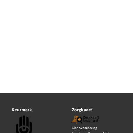
Keurmerk
Zorgkaart
Klantwaardering