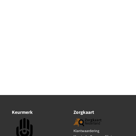
Keurmerk
Zorgkaart
Klantwaardering