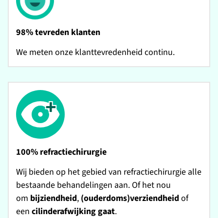
98% tevreden klanten
We meten onze klanttevredenheid continu.
100% refractiechirurgie
Wij bieden op het gebied van refractiechirurgie alle
bestaande behandelingen aan. Of het nou
om
bijziendheid
,
(ouderdoms)verziendheid
of
een
cilinderafwijking gaat
.