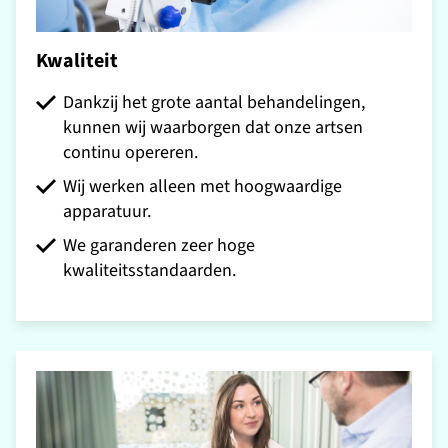
Kwaliteit
Dankzij het grote aantal behandelingen,
kunnen wij waarborgen dat onze artsen
continu opereren.
Wij werken alleen met hoogwaardige
apparatuur.
We garanderen zeer hoge
kwaliteitsstandaarden.