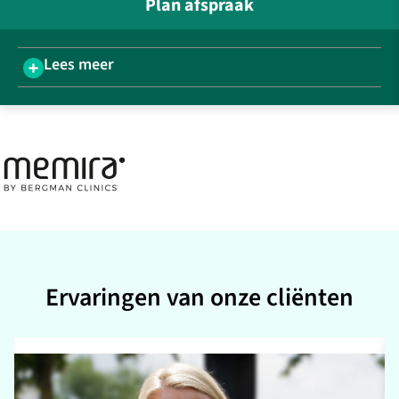
Plan afspraak
Lees meer
Ervaringen van onze cliënten