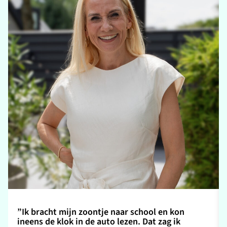
”Ik bracht mijn zoontje naar school en kon
ineens de klok in de auto lezen. Dat zag ik