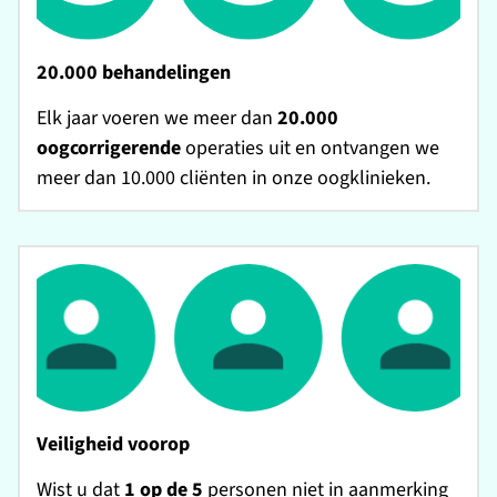
20.000 behandelingen
Elk jaar voeren we meer dan
20.000
oogcorrigerende
operaties uit en ontvangen we
meer dan 10.000 cliënten in onze oogklinieken.
Veiligheid voorop
Wist u dat
1 op de 5
personen niet in aanmerking