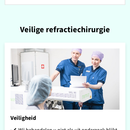
Veilige refractiechirurgie
Veiligheid