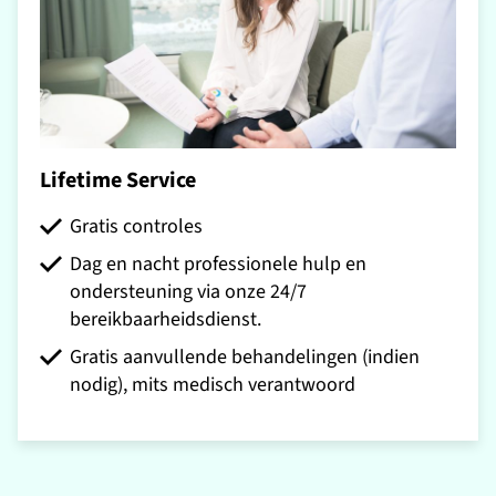
Lifetime Service
Gratis controles
Dag en nacht professionele hulp en
ondersteuning via onze 24/7
bereikbaarheidsdienst.
Gratis aanvullende behandelingen (indien
nodig), mits medisch verantwoord