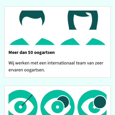
Meer dan 50 oogartsen
Wij werken met een internationaal team van zeer
ervaren oogartsen.