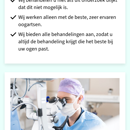
Wij behandelen u niet als uit onderzoek blijkt
dat dit niet mogelijk is.
Wij werken alleen met de beste, zeer ervaren
oogartsen.
Wij bieden alle behandelingen aan, zodat u
altijd de behandeling krijgt die het beste bij
uw ogen past.