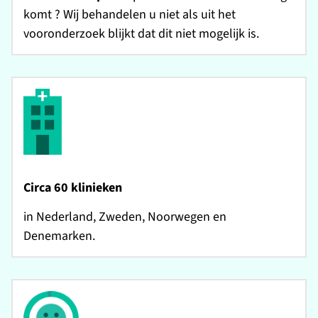
komt ? Wij behandelen u niet als uit het
vooronderzoek blijkt dat dit niet mogelijk is.
Circa 60 klinieken
in Nederland, Zweden, Noorwegen en
Denemarken.