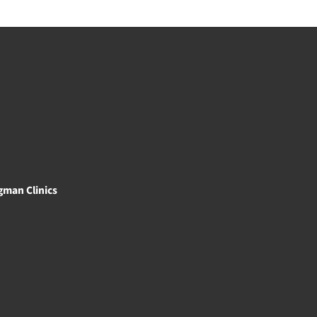
gman Clinics