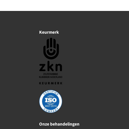
Keurmerk
Onze behandelingen