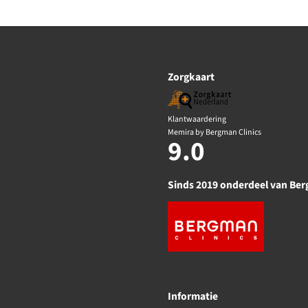
Zorgkaart
Klantwaardering
Memira by Bergman Clinics
9.0
Sinds 2019 onderdeel van Ber
Informatie