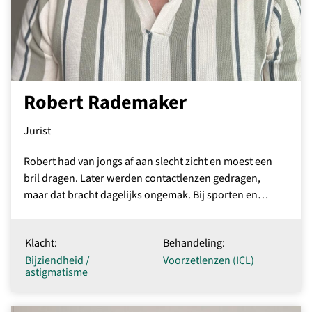
Robert Rademaker
Jurist
Robert had van jongs af aan slecht zicht en moest een
bril dragen. Later werden contactlenzen gedragen,
maar dat bracht dagelijks ongemak. Bij sporten en…
Klacht:
Behandeling:
Bijziendheid /
Voorzetlenzen (ICL)
astigmatisme