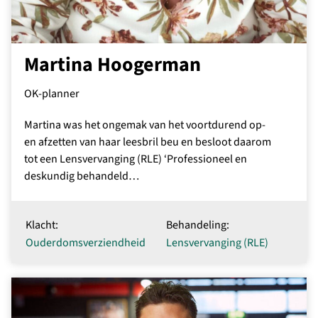
Martina Hoogerman
OK-planner
Martina was het ongemak van het voortdurend op-
en afzetten van haar leesbril beu en besloot daarom
tot een Lensvervanging (RLE) ‘Professioneel en
deskundig behandeld…
Klacht:
Behandeling:
Ouderdomsverziendheid
Lensvervanging (RLE)