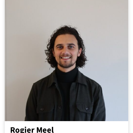
Rogier Meel