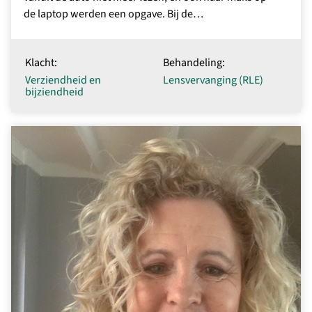
de laptop werden een opgave. Bij de…
Klacht:
Behandeling:
Verziendheid en
Lensvervanging (RLE)
bijziendheid