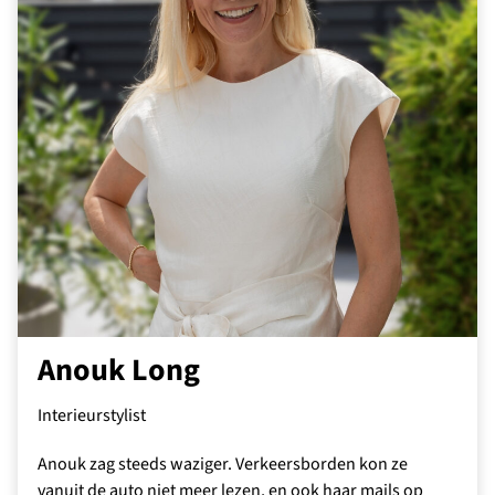
Anouk Long
Interieurstylist
Anouk zag steeds waziger. Verkeersborden kon ze
vanuit de auto niet meer lezen, en ook haar mails op