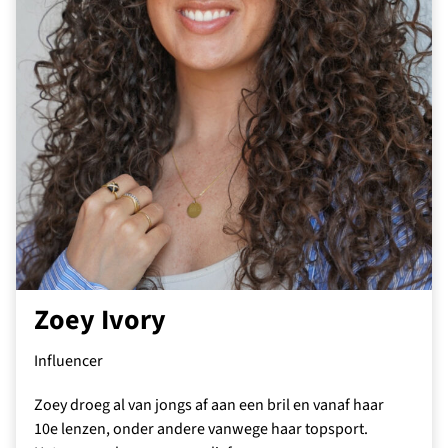
Zoey Ivory
Influencer
Zoey droeg al van jongs af aan een bril en vanaf haar
10e lenzen, onder andere vanwege haar topsport.