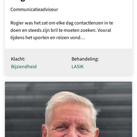
Communicatieadviseur
Rogier was het zat om elke dag contactlenzen in te
doen en steeds zijn bril te moeten zoeken. Vooral
tijdens het sporten en reizen vond…
Klacht:
Behandeling:
Bijziendheid
LASIK