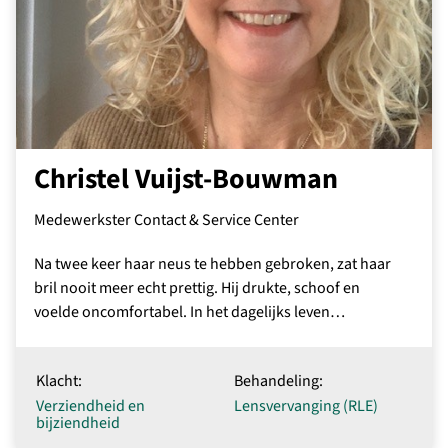
Christel Vuijst-Bouwman
Medewerkster Contact & Service Center
Na twee keer haar neus te hebben gebroken, zat haar
bril nooit meer echt prettig. Hij drukte, schoof en
voelde oncomfortabel. In het dagelijks leven…
Klacht:
Behandeling:
Verziendheid en
Lensvervanging (RLE)
bijziendheid