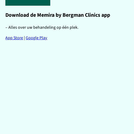
Download de Memira by Bergman Clinics app
– Alles over uw behandeling op één plek.
App Store
|
Google Play