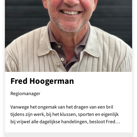
Fred Hoogerman
Regiomanager
Vanwege het ongemak van het dragen van een bril
tijdens zijn werk, bij het klussen, sporten en eigenlijk
bij vrijwel alle dagelijkse handelingen, besloot Fred…