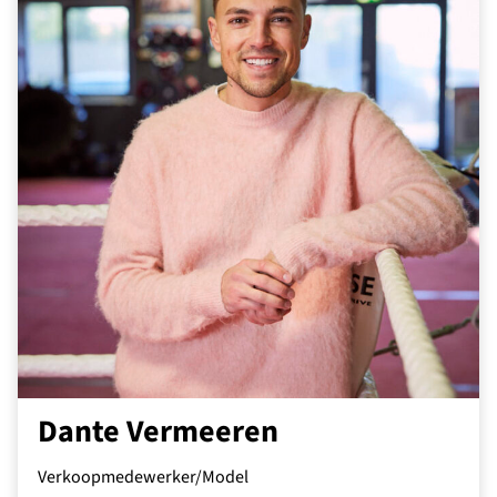
Dante Vermeeren
Verkoopmedewerker/Model