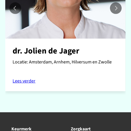
dr. Jolien de Jager
Locatie: Amsterdam, Arnhem, Hilversum en Zwolle
Lees verder
Keurmerk
Zorgkaart