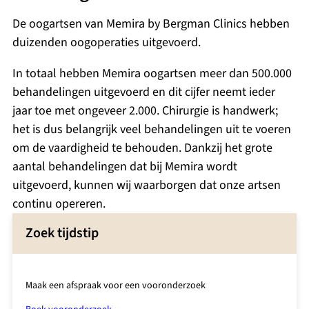
De oogartsen van Memira by Bergman Clinics hebben
duizenden oogoperaties uitgevoerd.
In totaal hebben Memira oogartsen meer dan 500.000
behandelingen uitgevoerd en dit cijfer neemt ieder
jaar toe met ongeveer 2.000. Chirurgie is handwerk;
het is dus belangrijk veel behandelingen uit te voeren
om de vaardigheid te behouden. Dankzij het grote
aantal behandelingen dat bij Memira wordt
uitgevoerd, kunnen wij waarborgen dat onze artsen
continu opereren.
Zoek tijdstip
Maak een afspraak voor een vooronderzoek