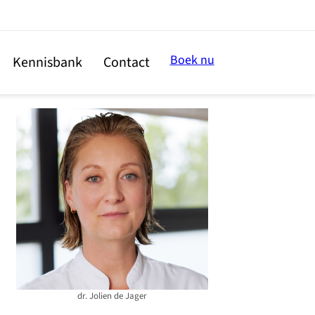
Boek nu
Kennisbank
Contact
dr. Jolien de Jager