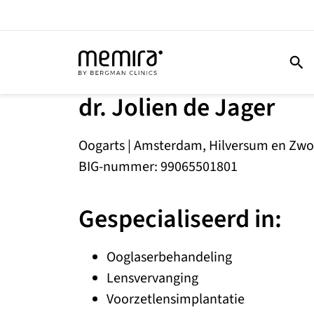
dr. Jolien de Jager
Oogarts | Amsterdam, Hilversum en Zwo
BIG-nummer: 99065501801
Gespecialiseerd in:
Ooglaserbehandeling
Lensvervanging
Voorzetlensimplantatie