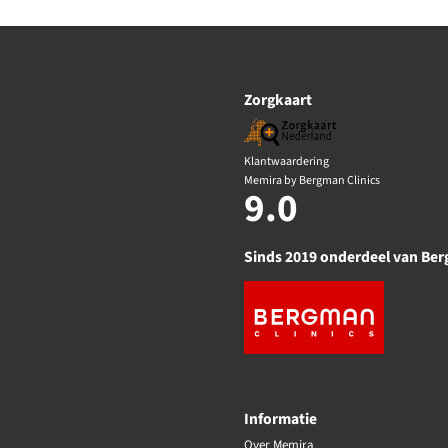
Zorgkaart
Klantwaardering
Memira by Bergman Clinics
9.0
Sinds 2019 onderdeel van Ber
Informatie
Over Memira