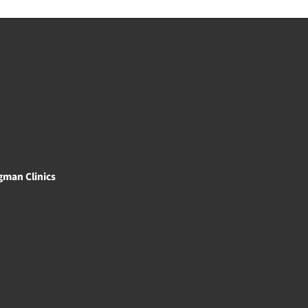
gman Clinics