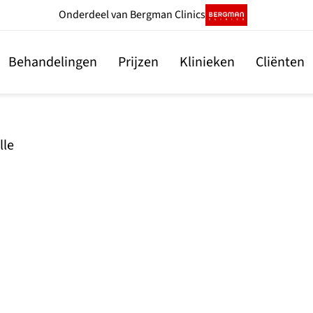
Onderdeel
van Bergman Clinics
Behandelingen
Prijzen
Klinieken
Cliënten
lle