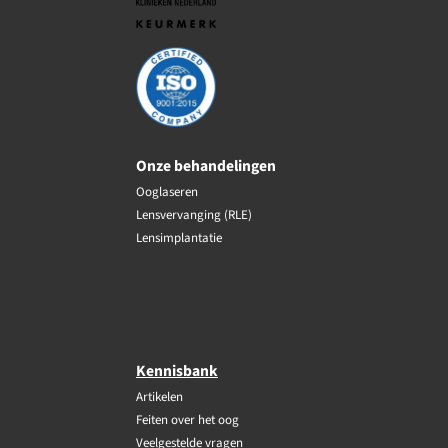
Onze behandelingen
Ooglaseren
Lensvervanging (RLE)
Lensimplantatie
Kennisbank
Artikelen
Feiten over het oog
Veelgestelde vragen