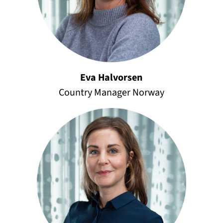
Eva Halvorsen
Country Manager Norway