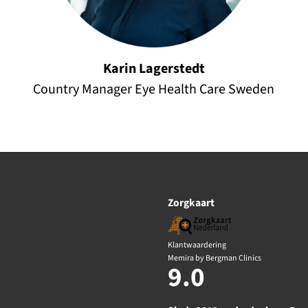
Karin Lagerstedt
Country Manager Eye Health Care Sweden
Zorgkaart
Klantwaardering
Memira by Bergman Clinics
9.0