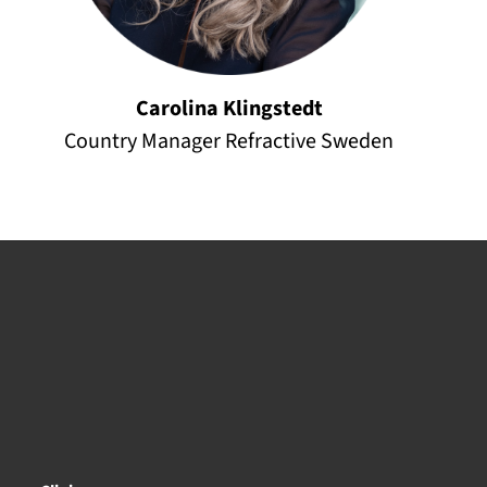
Carolina Klingstedt
Country Manager Refractive Sweden