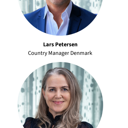
Lars Petersen
Country Manager Denmark