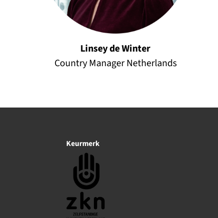
Linsey de Winter
Country Manager Netherlands
Keurmerk