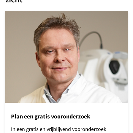
Plan een gratis vooronderzoek
In een gratis en vrijblijvend vooronderzoek