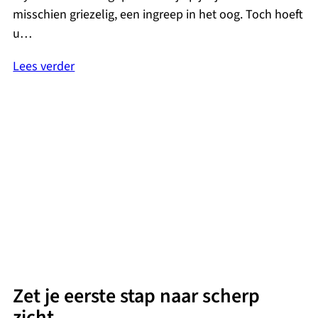
misschien griezelig, een ingreep in het oog. Toch hoeft
u…
Lees verder
Zet je eerste stap naar scherp
zicht