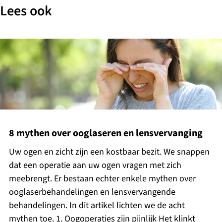
Lees ook
8 mythen over ooglaseren en lensvervanging
Uw ogen en zicht zijn een kostbaar bezit. We snappen
dat een operatie aan uw ogen vragen met zich
meebrengt. Er bestaan echter enkele mythen over
ooglaserbehandelingen en lensvervangende
behandelingen. In dit artikel lichten we de acht
mythen toe. 1. Oogoperaties zijn pijnlijk Het klinkt