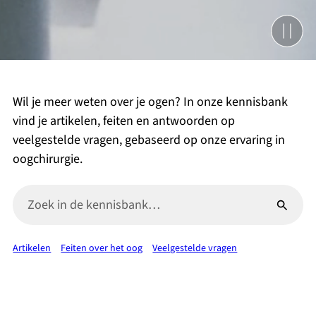
Wil je meer weten over je ogen? In onze kennisbank
vind je artikelen, feiten en antwoorden op
veelgestelde vragen, gebaseerd op onze ervaring in
oogchirurgie.
Artikelen
Feiten over het oog
Veelgestelde vragen