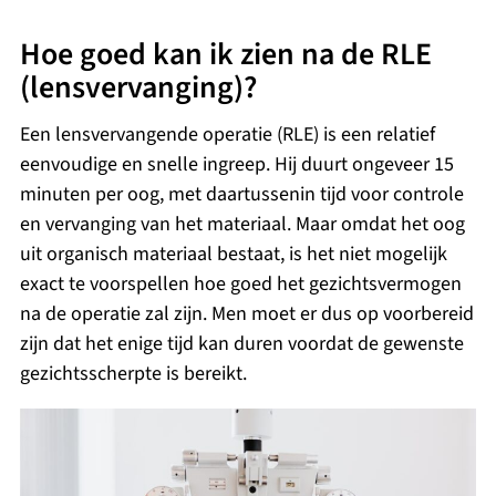
Hoe goed kan ik zien na de RLE
(lensvervanging)?
Een lensvervangende operatie (RLE) is een relatief
eenvoudige en snelle ingreep. Hij duurt ongeveer 15
minuten per oog, met daartussenin tijd voor controle
en vervanging van het materiaal. Maar omdat het oog
uit organisch materiaal bestaat, is het niet mogelijk
exact te voorspellen hoe goed het gezichtsvermogen
na de operatie zal zijn. Men moet er dus op voorbereid
zijn dat het enige tijd kan duren voordat de gewenste
gezichtsscherpte is bereikt.