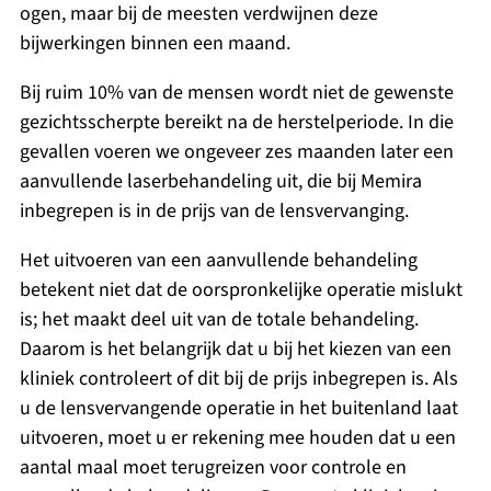
ogen, maar bij de meesten verdwijnen deze
bijwerkingen binnen een maand.
Bij ruim 10% van de mensen wordt niet de gewenste
gezichtsscherpte bereikt na de herstelperiode. In die
gevallen voeren we ongeveer zes maanden later een
aanvullende laserbehandeling uit, die bij Memira
inbegrepen is in de prijs van de lensvervanging.
Het uitvoeren van een aanvullende behandeling
betekent niet dat de oorspronkelijke operatie mislukt
is; het maakt deel uit van de totale behandeling.
Daarom is het belangrijk dat u bij het kiezen van een
kliniek controleert of dit bij de prijs inbegrepen is. Als
u de lensvervangende operatie in het buitenland laat
uitvoeren, moet u er rekening mee houden dat u een
aantal maal moet terugreizen voor controle en