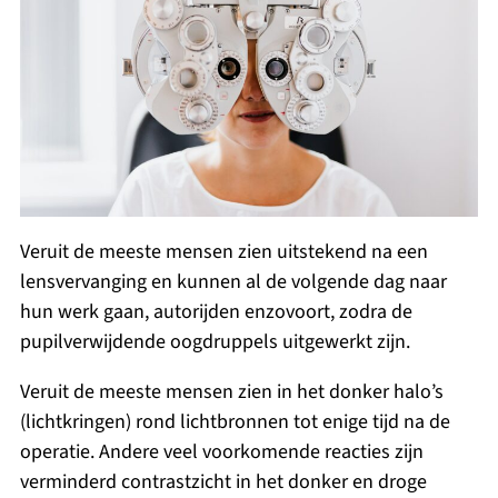
Veruit de meeste mensen zien uitstekend na een
lensvervanging en kunnen al de volgende dag naar
hun werk gaan, autorijden enzovoort, zodra de
pupilverwijdende oogdruppels uitgewerkt zijn.
Veruit de meeste mensen zien in het donker halo’s
(lichtkringen) rond lichtbronnen tot enige tijd na de
operatie. Andere veel voorkomende reacties zijn
verminderd contrastzicht in het donker en droge