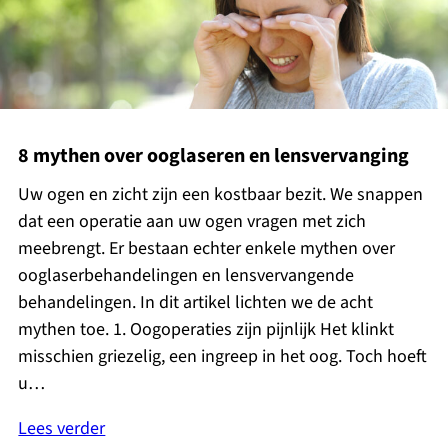
8 mythen over ooglaseren en lensvervanging
Uw ogen en zicht zijn een kostbaar bezit. We snappen
dat een operatie aan uw ogen vragen met zich
meebrengt. Er bestaan echter enkele mythen over
ooglaserbehandelingen en lensvervangende
behandelingen. In dit artikel lichten we de acht
mythen toe. 1. Oogoperaties zijn pijnlijk Het klinkt
misschien griezelig, een ingreep in het oog. Toch hoeft
u…
Lees verder