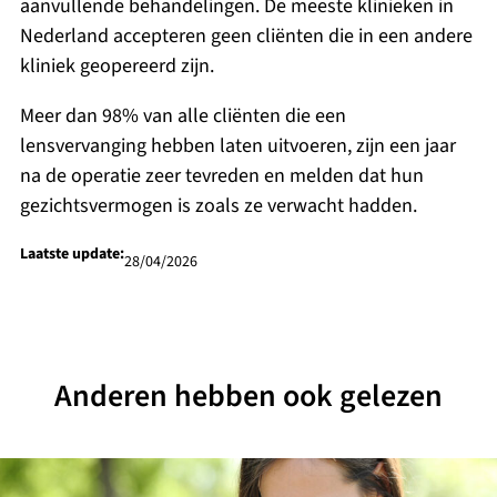
aanvullende behandelingen. De meeste klinieken in
Nederland accepteren geen cliënten die in een andere
kliniek geopereerd zijn.
Meer dan 98% van alle cliënten die een
lensvervanging hebben laten uitvoeren, zijn een jaar
na de operatie zeer tevreden en melden dat hun
gezichtsvermogen is zoals ze verwacht hadden.
Laatste update:
28/04/2026
Anderen hebben ook gelezen