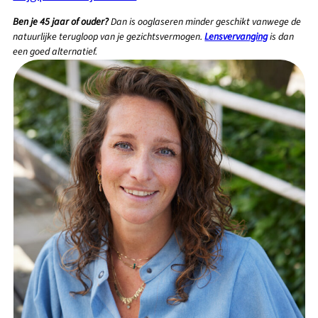
Ben je 45 jaar of ouder?
Dan is ooglaseren minder geschikt vanwege de
natuurlijke terugloop van je gezichtsvermogen.
Lensvervanging
is dan
een goed alternatief.