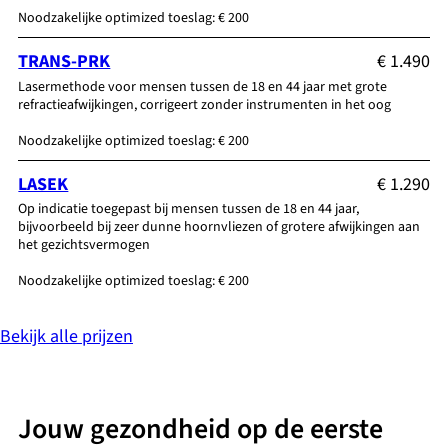
Noodzakelijke optimized toeslag: € 200
TRANS-PRK
€ 1.490
Lasermethode voor mensen tussen de 18 en 44 jaar met grote
refractieafwijkingen, corrigeert zonder instrumenten in het oog
Noodzakelijke optimized toeslag: € 200
LASEK
€ 1.290
Op indicatie toegepast bij mensen tussen de 18 en 44 jaar,
bijvoorbeeld bij zeer dunne hoornvliezen of grotere afwijkingen aan
het gezichtsvermogen
Noodzakelijke optimized toeslag: € 200
Bekijk alle prijzen
Jouw gezondheid op de eerste