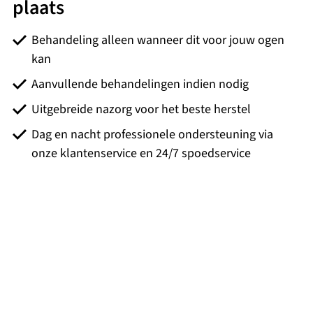
plaats
Behandeling alleen wanneer dit voor jouw ogen
kan
Aanvullende behandelingen indien nodig
Uitgebreide nazorg voor het beste herstel
Dag en nacht professionele ondersteuning via
onze klantenservice en 24/7 spoedservice
Dit vinden onze cliënten