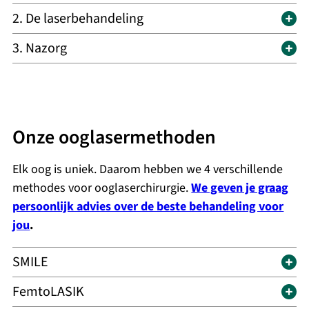
2. De laserbehandeling
3. Nazorg
Onze ooglasermethoden
Elk oog is uniek. Daarom hebben we 4 verschillende
methodes voor ooglaserchirurgie.
We geven je graag
persoonlijk advies over de beste behandeling voor
jou
.
SMILE
FemtoLASIK