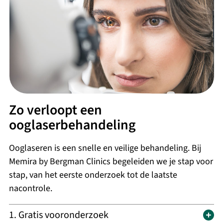
Zo verloopt een
ooglaserbehandeling
Ooglaseren is een snelle en veilige behandeling. Bij
Memira by Bergman Clinics begeleiden we je stap voor
stap, van het eerste onderzoek tot de laatste
nacontrole.
1. Gratis vooronderzoek