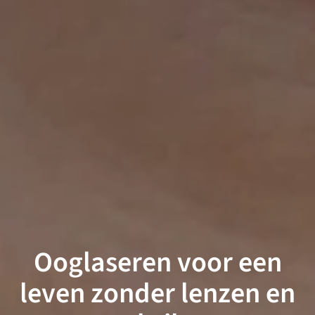
Ooglaseren voor een
leven zonder lenzen en