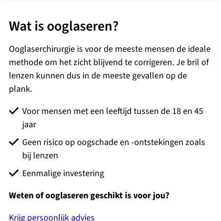
Wat is ooglaseren?
Ooglaserchirurgie is voor de meeste mensen de ideale
methode om het zicht blijvend te corrigeren. Je bril of
lenzen kunnen dus in de meeste gevallen op de
plank.
Voor mensen met een leeftijd tussen de 18 en 45
jaar
Geen risico op oogschade en -ontstekingen zoals
bij lenzen
Eenmalige investering
Weten of ooglaseren geschikt is voor jou?
Krijg persoonlijk advies