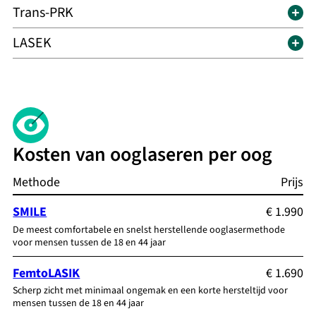
Trans-PRK
LASEK
Kosten van ooglaseren per oog
Methode
Prijs
SMILE
€ 1.990
De meest comfortabele en snelst herstellende ooglasermethode
voor mensen tussen de 18 en 44 jaar
FemtoLASIK
€ 1.690
Scherp zicht met minimaal ongemak en een korte hersteltijd voor
mensen tussen de 18 en 44 jaar