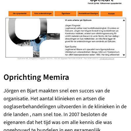
Oprichting Memira
Jörgen en Bjart maakten snel een succes van de
organisatie. Het aantal klinieken en artsen die
ooglaserbehandelingen uitvoerden in de klinieken in de
drie landen , nam snel toe. In 2007 besloten de
eigenaren dat het tijd was om alle kennis die was
opgebouwd te bundelen in een gezamenlijk,