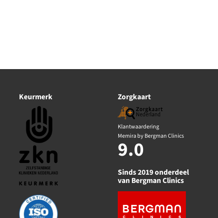
Keurmerk
Zorgkaart
Klantwaardering
Memira by Bergman Clinics
9.0
Sinds 2019 onderdeel
van Bergman Clinics