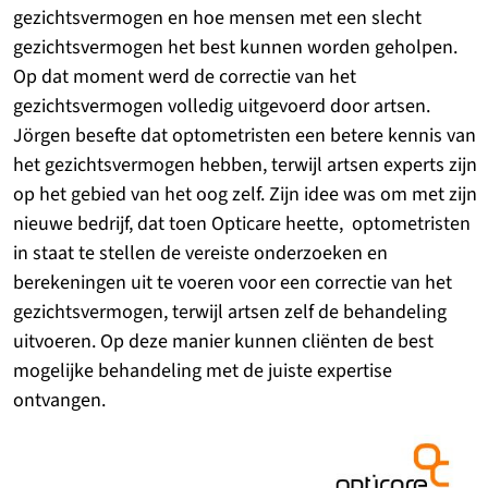
gezichtsvermogen en hoe mensen met een slecht
gezichtsvermogen het best kunnen worden geholpen.
Op dat moment werd de correctie van het
gezichtsvermogen volledig uitgevoerd door artsen.
Jörgen besefte dat optometristen een betere kennis van
het gezichtsvermogen hebben, terwijl artsen experts zijn
op het gebied van het oog zelf. Zijn idee was om met zijn
nieuwe bedrijf, dat toen Opticare heette, optometristen
in staat te stellen de vereiste onderzoeken en
berekeningen uit te voeren voor een correctie van het
gezichtsvermogen, terwijl artsen zelf de behandeling
uitvoeren. Op deze manier kunnen cliënten de best
mogelijke behandeling met de juiste expertise
ontvangen.