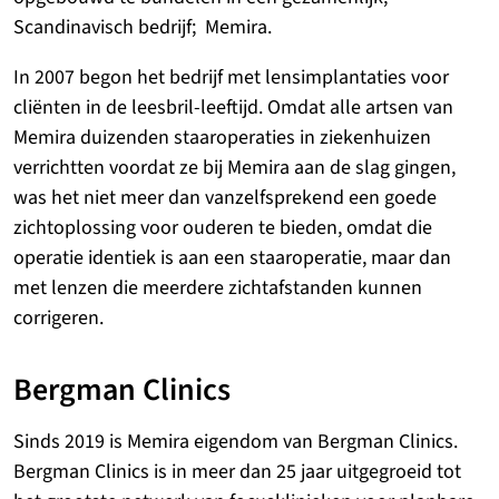
Scandinavisch bedrijf; Memira.
In 2007 begon het bedrijf met lensimplantaties voor
cliënten in de leesbril-leeftijd. Omdat alle artsen van
Memira duizenden staaroperaties in ziekenhuizen
verrichtten voordat ze bij Memira aan de slag gingen,
was het niet meer dan vanzelfsprekend een ​​goede
zichtoplossing voor ouderen te bieden, omdat die
operatie identiek is aan een staaroperatie, maar dan
met lenzen die meerdere zichtafstanden kunnen
corrigeren.
Bergman Clinics
Sinds 2019 is Memira eigendom van Bergman Clinics.
Bergman Clinics is in meer dan 25 jaar uitgegroeid tot