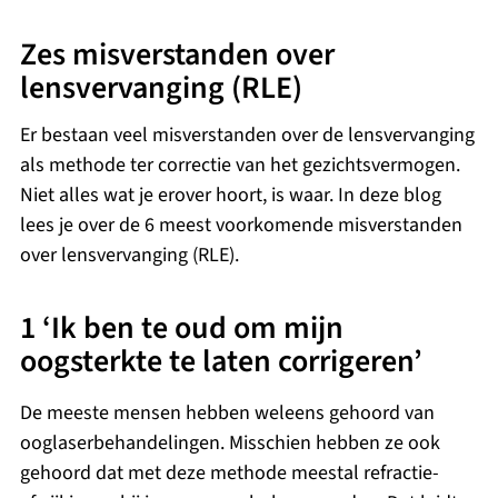
Zes misverstanden over
lensvervanging (RLE)
Er bestaan veel misverstanden over de lensvervanging
als methode ter correctie van het gezichtsvermogen.
Niet alles wat je erover hoort, is waar. In deze blog
lees je over de 6 meest voorkomende misverstanden
over lensvervanging (RLE).
1 ‘Ik ben te oud om mijn
oogsterkte te laten corrigeren’
De meeste mensen hebben weleens gehoord van
ooglaserbehandelingen. Misschien hebben ze ook
gehoord dat met deze methode meestal refractie-