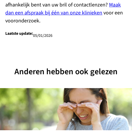
afhankelijk bent van uw bril of contactlenzen?
Maak
dan een afspraak bij één van onze klinieken
voor een
vooronderzoek.
Laatste update:
05/01/2026
Anderen hebben ook gelezen