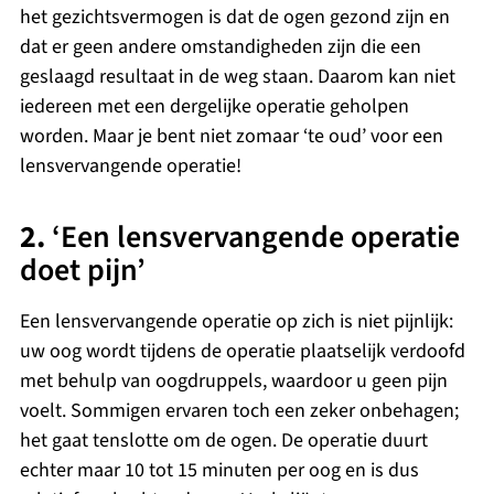
het gezichtsvermogen is dat de ogen gezond zijn en
dat er geen andere omstandigheden zijn die een
geslaagd resultaat in de weg staan. Daarom kan niet
iedereen met een dergelijke operatie geholpen
worden. Maar je bent niet zomaar ‘te oud’ voor een
lensvervangende operatie!
2.
‘Een lensvervangende operatie
doet pijn’
Een lensvervangende operatie op zich is niet pijnlijk:
uw oog wordt tijdens de operatie plaatselijk verdoofd
met behulp van oogdruppels, waardoor u geen pijn
voelt. Sommigen ervaren toch een zeker onbehagen;
het gaat tenslotte om de ogen. De operatie duurt
echter maar 10 tot 15 minuten per oog en is dus