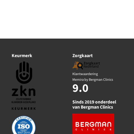
Keurmerk
Zorgkaart
Klantwaardering
Memira by Bergman Clinics
9.0
Sinds 2019 onderdeel
van Bergman Clinics