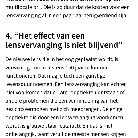
multifocale bril. Die is zo duur dat de kosten voor een
lensvervanging al in een paar jaar terugverdiend zijn.
4. “Het effect van een
lensvervanging is niet blijvend”
De nieuwe lens die in het oog geplaatst wordt, is
vervaardigd om minstens 150 jaar te kunnen
functioneren. Dat mag je toch een gunstige
levensduur noemen. Een lensvervanging kan echter
niet voorkomen dat er later oogziekten ontstaan of
andere problemen die een vermindering van het
gezichtsvermogen met zich meebrengen. De enige
oogziekte die door een lensvervanging voorkomen
wordt, is grauwe staar (cataract). En dat is niet
onbelangrijk, want veruit de meeste mensen krijgen