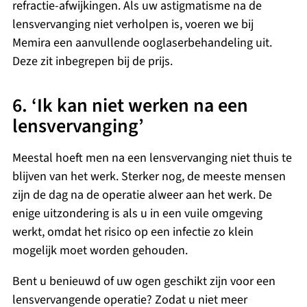
refractie-afwijkingen. Als uw astigmatisme na de
lensvervanging niet verholpen is, voeren we bij
Memira een aanvullende ooglaserbehandeling uit.
Deze zit inbegrepen bij de prijs.
6. ‘Ik kan niet werken na een
lensvervanging’
Meestal hoeft men na een lensvervanging niet thuis te
blijven van het werk. Sterker nog, de meeste mensen
zijn de dag na de operatie alweer aan het werk. De
enige uitzondering is als u in een vuile omgeving
werkt, omdat het risico op een infectie zo klein
mogelijk moet worden gehouden.
Bent u benieuwd of uw ogen geschikt zijn voor een
lensvervangende operatie? Zodat u niet meer