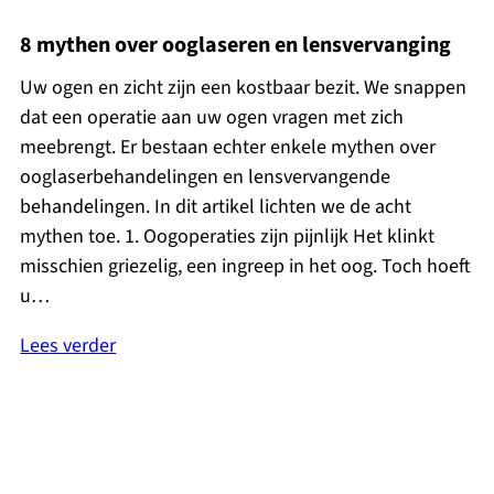
8 mythen over ooglaseren en lensvervanging
Uw ogen en zicht zijn een kostbaar bezit. We snappen
dat een operatie aan uw ogen vragen met zich
meebrengt. Er bestaan echter enkele mythen over
ooglaserbehandelingen en lensvervangende
behandelingen. In dit artikel lichten we de acht
mythen toe. 1. Oogoperaties zijn pijnlijk Het klinkt
misschien griezelig, een ingreep in het oog. Toch hoeft
u…
Lees verder