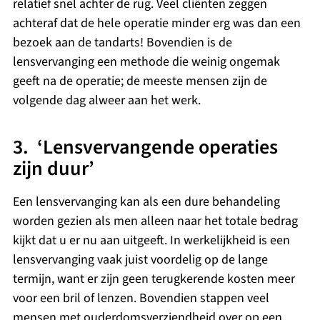
relatief snel achter de rug. Veel cliënten zeggen
achteraf dat de hele operatie minder erg was dan een
bezoek aan de tandarts! Bovendien is de
lensvervanging een methode die weinig ongemak
geeft na de operatie; de meeste mensen zijn de
volgende dag alweer aan het werk.
3. ‘Lensvervangende operaties
zijn duur’
Een lensvervanging kan als een dure behandeling
worden gezien als men alleen naar het totale bedrag
kijkt dat u er nu aan uitgeeft. In werkelijkheid is een
lensvervanging vaak juist voordelig op de lange
termijn, want er zijn geen terugkerende kosten meer
voor een bril of lenzen. Bovendien stappen veel
mensen met ouderdomsverziendheid over op een