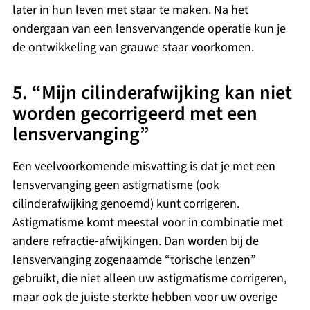
later in hun leven met staar te maken. Na het
ondergaan van een lensvervangende operatie kun je
de ontwikkeling van grauwe staar voorkomen.
5. “Mijn cilinderafwijking kan niet
worden gecorrigeerd met een
lensvervanging”
Een veelvoorkomende misvatting is dat je met een
lensvervanging geen astigmatisme (ook
cilinderafwijking genoemd) kunt corrigeren.
Astigmatisme komt meestal voor in combinatie met
andere refractie-afwijkingen. Dan worden bij de
lensvervanging zogenaamde “torische lenzen”
gebruikt, die niet alleen uw astigmatisme corrigeren,
maar ook de juiste sterkte hebben voor uw overige