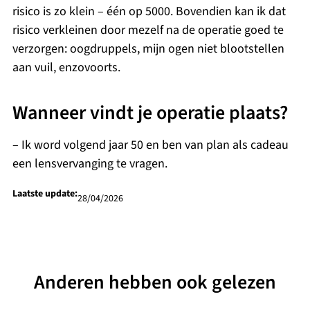
risico is zo klein – één op 5000. Bovendien kan ik dat
risico verkleinen door mezelf na de operatie goed te
verzorgen: oogdruppels, mijn ogen niet blootstellen
aan vuil, enzovoorts.
Wanneer vindt je operatie plaats?
– Ik word volgend jaar 50 en ben van plan als cadeau
een lensvervanging te vragen.
Laatste update:
28/04/2026
Anderen hebben ook gelezen