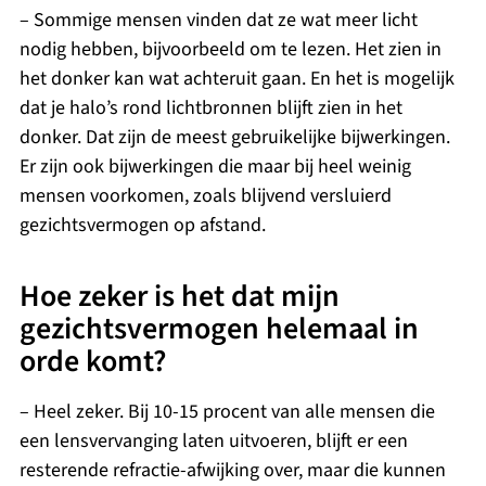
– Sommige mensen vinden dat ze wat meer licht
nodig hebben, bijvoorbeeld om te lezen. Het zien in
het donker kan wat achteruit gaan. En het is mogelijk
dat je halo’s rond lichtbronnen blijft zien in het
donker. Dat zijn de meest gebruikelijke bijwerkingen.
Er zijn ook bijwerkingen die maar bij heel weinig
mensen voorkomen, zoals blijvend versluierd
gezichtsvermogen op afstand.
Hoe zeker is het dat mijn
gezichtsvermogen helemaal in
orde komt?
– Heel zeker. Bij 10-15 procent van alle mensen die
een lensvervanging laten uitvoeren, blijft er een
resterende refractie-afwijking over, maar die kunnen