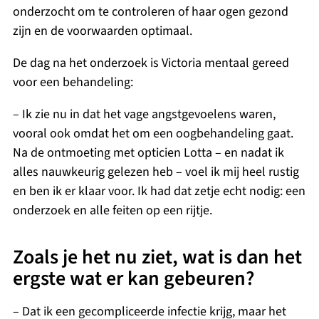
onderzocht om te controleren of haar ogen gezond
zijn en de voorwaarden optimaal.
De dag na het onderzoek is Victoria mentaal gereed
voor een behandeling:
– Ik zie nu in dat het vage angstgevoelens waren,
vooral ook omdat het om een oogbehandeling gaat.
Na de ontmoeting met opticien Lotta – en nadat ik
alles nauwkeurig gelezen heb – voel ik mij heel rustig
en ben ik er klaar voor. Ik had dat zetje echt nodig: een
onderzoek en alle feiten op een rijtje.
Zoals je het nu ziet, wat is dan het
ergste wat er kan gebeuren?
– Dat ik een gecompliceerde infectie krijg, maar het