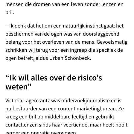
mensen die dromen van een leven zonder lenzen en
bril.
– Ik denk dat het om een natuurlijk instinct gaat: het
beschermen van de ogen was van doorslaggevend
belang voor het overleven van de mens. Gevoelsmatig
schrikken wij terug voor een ingreep die specifiek de
ogen betreft, aldus Urban Schönbeck.
“Ik wil alles over de risico’s
weten”
Victoria Lagercrantz was onderzoekjournaliste en is
nu bestuurder van een content marketingbureau. Ze
kreeg een bril op middelbare leeftijd en gebruikt
contactlenzen sinds haar veertiende, maar heeft nooit
eerder een operatie overwogen.