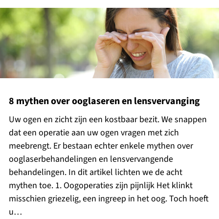
8 mythen over ooglaseren en lensvervanging
Uw ogen en zicht zijn een kostbaar bezit. We snappen
dat een operatie aan uw ogen vragen met zich
meebrengt. Er bestaan echter enkele mythen over
ooglaserbehandelingen en lensvervangende
behandelingen. In dit artikel lichten we de acht
mythen toe. 1. Oogoperaties zijn pijnlijk Het klinkt
misschien griezelig, een ingreep in het oog. Toch hoeft
u…