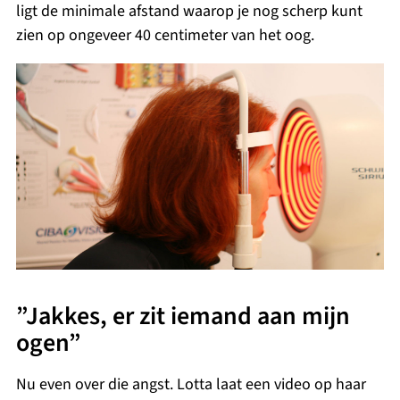
ligt de minimale afstand waarop je nog scherp kunt
zien op ongeveer 40 centimeter van het oog.
”Jakkes, er zit iemand aan mijn
ogen”
Nu even over die angst. Lotta laat een video op haar