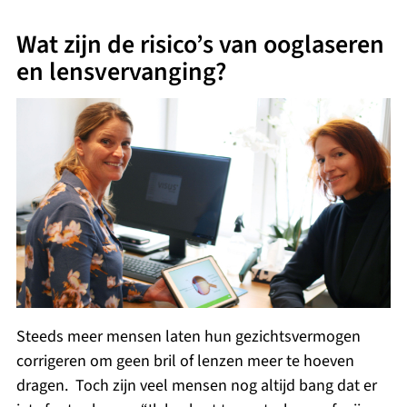
Wat zijn de risico’s van ooglaseren
en lensvervanging?
Steeds meer mensen laten hun gezichtsvermogen
corrigeren om geen bril of lenzen meer te hoeven
dragen. Toch zijn veel mensen nog altijd bang dat er