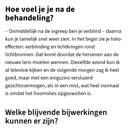
Hoe voel je je na de
behandeling?
– Onmiddellijk na de ingreep ben je verblind – daarna
kun je tamelijk snel weer zien. In het begin zie je halo-
effecten: verblinding en lichtkringen rond
lichtbronnen. Dat komt doordat de hersenen aan de
nieuwe lens moeten wennen. Diezelfde avond kon ik
al televisie kijken en de volgende morgen zag ik heel
goed, maar met een enigszins versluierd
gezichtsvermogen, als in een mist, wat heel normaal
is omdat het hoornvlies opgezwollen is.
Welke blijvende bijwerkingen
kunnen er zijn?