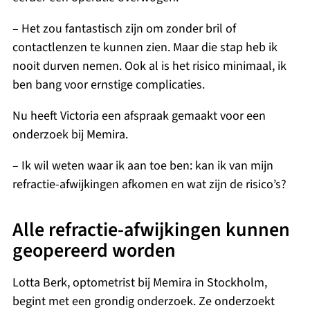
– Het zou fantastisch zijn om zonder bril of
contactlenzen te kunnen zien. Maar die stap heb ik
nooit durven nemen. Ook al is het risico minimaal, ik
ben bang voor ernstige complicaties.
Nu heeft Victoria een afspraak gemaakt voor een
onderzoek bij Memira.
– Ik wil weten waar ik aan toe ben: kan ik van mijn
refractie-afwijkingen afkomen en wat zijn de risico’s?
Alle refractie-afwijkingen kunnen
geopereerd worden
Lotta Berk, optometrist bij Memira in Stockholm,
begint met een grondig onderzoek. Ze onderzoekt