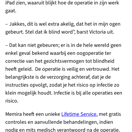
iPad zien, waaruit blijkt hoe de operatie in zijn werk
gaat.
– Jakkes, dit is wel extra akelig, dat het in mijn ogen
gebeurt. Stel dat ik blind word”, barst Victoria uit.
– Dat kan niet gebeuren; er is in de hele wereld geen
enkel geval bekend waarbij een oogoperatie ter
correctie van het gezichtsvermogen tot blindheid
heeft geleid. De operatie is veilig en vertrouwd. Het
belangrijkste is de verzorging achteraf, dat je de
instructies opvolgt, zodat je het risico op infectie zo
klein mogelijk houdt. Infectie is bij alle operaties een
risico.
Memira heeft een unieke
Lifetime Service
, met gratis
controles en aanvullende behandelingen, indien
nodig en mits medisch verantwoord na de operatie.