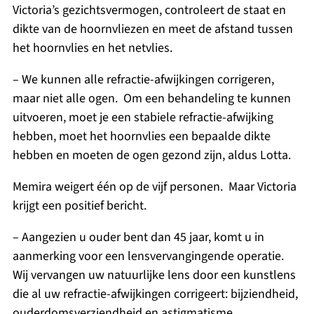
Victoria’s gezichtsvermogen, controleert de staat en
dikte van de hoornvliezen en meet de afstand tussen
het hoornvlies en het netvlies.
– We kunnen alle refractie-afwijkingen corrigeren,
maar niet alle ogen. Om een behandeling te kunnen
uitvoeren, moet je een stabiele refractie-afwijking
hebben, moet het hoornvlies een bepaalde dikte
hebben en moeten de ogen gezond zijn, aldus Lotta.
Memira weigert één op de vijf personen. Maar Victoria
krijgt een positief bericht.
– Aangezien u ouder bent dan 45 jaar, komt u in
aanmerking voor een lensvervangingende operatie.
Wij vervangen uw natuurlijke lens door een kunstlens
die al uw refractie-afwijkingen corrigeert: bijziendheid,
ouderdomsverziendheid en astigmatisme.