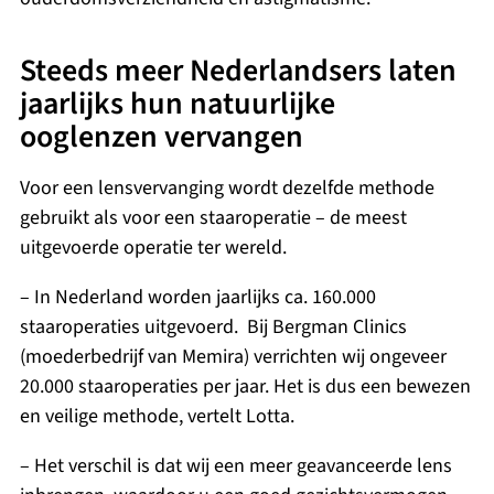
Steeds meer Nederlandsers laten
jaarlijks hun natuurlijke
ooglenzen vervangen
Voor een lensvervanging wordt dezelfde methode
gebruikt als voor een staaroperatie – de meest
uitgevoerde operatie ter wereld.
– In Nederland worden jaarlijks ca. 160.000
staaroperaties uitgevoerd. Bij Bergman Clinics
(moederbedrijf van Memira) verrichten wij ongeveer
20.000 staaroperaties per jaar. Het is dus een bewezen
en veilige methode, vertelt Lotta.
– Het verschil is dat wij een meer geavanceerde lens