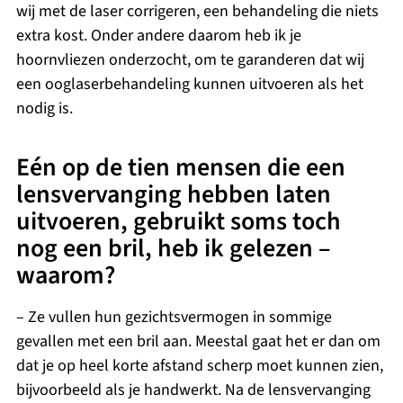
wij met de laser corrigeren, een behandeling die niets
extra kost. Onder andere daarom heb ik je
hoornvliezen onderzocht, om te garanderen dat wij
een ooglaserbehandeling kunnen uitvoeren als het
nodig is.
Eén op de tien mensen die een
lensvervanging hebben laten
uitvoeren, gebruikt soms toch
nog een bril, heb ik gelezen –
waarom?
– Ze vullen hun gezichtsvermogen in sommige
gevallen met een bril aan. Meestal gaat het er dan om
dat je op heel korte afstand scherp moet kunnen zien,
bijvoorbeeld als je handwerkt. Na de lensvervanging