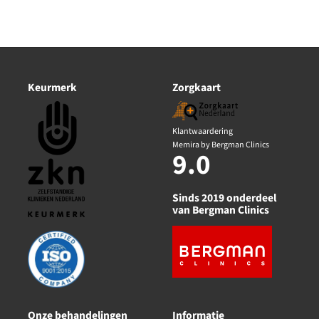
Keurmerk
Zorgkaart
Klantwaardering
Memira by Bergman Clinics
9.0
Sinds 2019 onderdeel
van Bergman Clinics
Onze behandelingen
Informatie