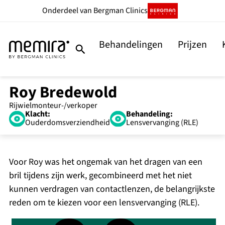
Onderdeel
van Bergman Clinics
Behandelingen
Prijzen
Roy Bredewold
Klacht:
Behandeling:
Ouderdomsverziendheid
Lensvervanging (RLE)
Voor Roy was het ongemak van het dragen van een
bril tijdens zijn werk, gecombineerd met het niet
kunnen verdragen van contactlenzen, de belangrijkste
reden om te kiezen voor een lensvervanging (RLE).