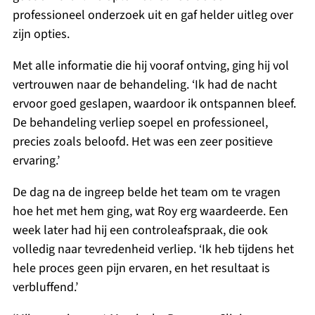
professioneel onderzoek uit en gaf helder uitleg over
zijn opties.
Met alle informatie die hij vooraf ontving, ging hij vol
vertrouwen naar de behandeling. ‘Ik had de nacht
ervoor goed geslapen, waardoor ik ontspannen bleef.
De behandeling verliep soepel en professioneel,
precies zoals beloofd. Het was een zeer positieve
ervaring.’
De dag na de ingreep belde het team om te vragen
hoe het met hem ging, wat Roy erg waardeerde. Een
week later had hij een controleafspraak, die ook
volledig naar tevredenheid verliep. ‘Ik heb tijdens het
hele proces geen pijn ervaren, en het resultaat is
verbluffend.’