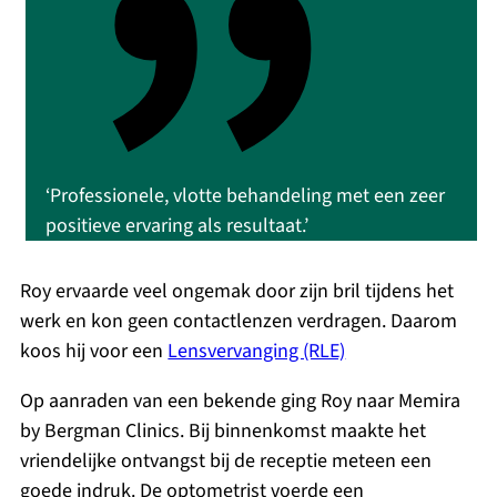
‘Professionele, vlotte behandeling met een zeer
positieve ervaring als resultaat.’
Roy ervaarde veel ongemak door zijn bril tijdens het
werk en kon geen contactlenzen verdragen. Daarom
koos hij voor een
Lensvervanging (RLE)
Op aanraden van een bekende ging Roy naar Memira
by Bergman Clinics. Bij binnenkomst maakte het
vriendelijke ontvangst bij de receptie meteen een
goede indruk. De optometrist voerde een