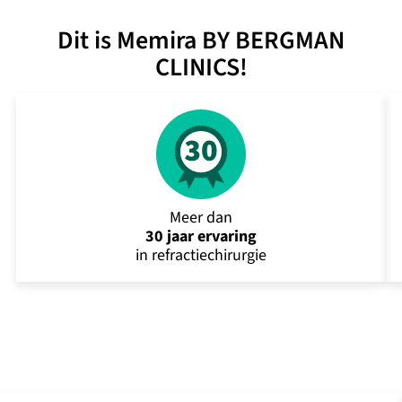
Dit is Memira BY BERGMAN
CLINICS!
Meer dan
30 jaar ervaring
in refractiechirurgie