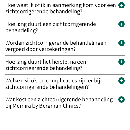
Hoe weet ik of ik in aanmerking kom voor een
zichtcorrigerende behandeling?
Hoe lang duurt een zichtcorrigerende
behandeling?
Worden zichtcorrigerende behandelingen
vergoed door verzekeringen?
Hoe lang duurt het herstel na een
zichtcorrigerende behandeling?
Welke risico’s en complicaties zijn er bij
zichtcorrigerende behandelingen?
Wat kost een zichtcorrigerende behandeling
bij Memira by Bergman Clinics?