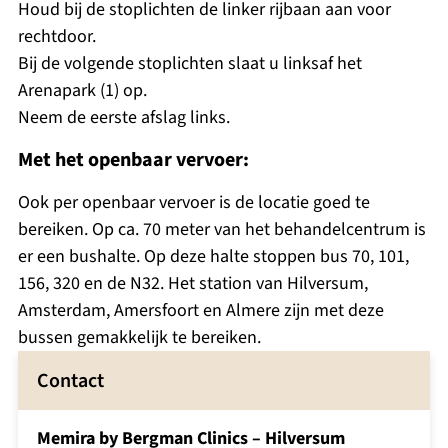
Houd bij de stoplichten de linker rijbaan aan voor
rechtdoor.
Bij de volgende stoplichten slaat u linksaf het
Arenapark (1) op.
Neem de eerste afslag links.
Met het openbaar vervoer:
Ook per openbaar vervoer is de locatie goed te
bereiken. Op ca. 70 meter van het behandelcentrum is
er een bushalte. Op deze halte stoppen bus 70, 101,
156, 320 en de N32. Het station van Hilversum,
Amsterdam, Amersfoort en Almere zijn met deze
bussen gemakkelijk te bereiken.
Contact
Memira by Bergman Clinics – Hilversum