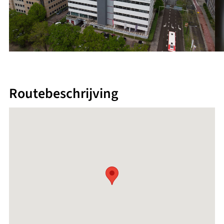
Routebeschrijving