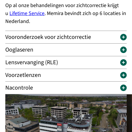
Op al onze behandelingen voor zichtcorrectie krijgt
u
Lifetime Service
. Memira bevindt zich op 6 locaties in
Nederland.
Vooronderzoek voor zichtcorrectie
Ooglaseren
Lensvervanging (RLE)
Voorzetlenzen
Nacontrole