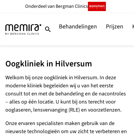
Onderdeel
van Bergman Clinics
Behandelingen
Prijzen
Oogkliniek in Hilversum
Welkom bij onze oogkliniek in Hilversum. In deze
moderne kliniek begeleiden wij u van het eerste
consult tot en met de behandeling en de nacontroles
– alles op één locatie. U kunt bij ons terecht voor
ooglaseren, lensvervanging (RLE) en voorzetlenzen.
Onze ervaren specialisten maken gebruik van de
nieuwste technologieën om uw zicht te verbeteren en