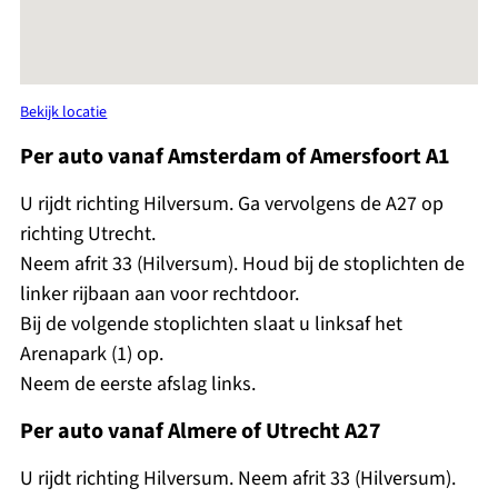
Bekijk locatie
Per auto vanaf Amsterdam of Amersfoort A1
U rijdt richting Hilversum. Ga vervolgens de A27 op
richting Utrecht.
Neem afrit 33 (Hilversum). Houd bij de stoplichten de
linker rijbaan aan voor rechtdoor.
Bij de volgende stoplichten slaat u linksaf het
Arenapark (1) op.
Neem de eerste afslag links.
Per auto vanaf Almere of Utrecht A27
U rijdt richting Hilversum. Neem afrit 33 (Hilversum).