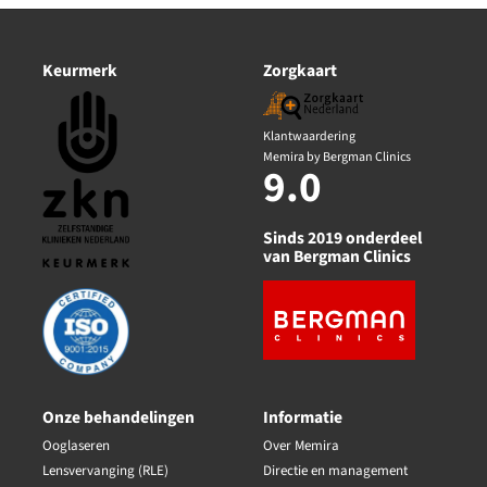
Keurmerk
Zorgkaart
Klantwaardering
Memira by Bergman Clinics
9.0
Sinds 2019 onderdeel
van Bergman Clinics
Onze behandelingen
Informatie
Ooglaseren
Over Memira
Lensvervanging (RLE)
Directie en management