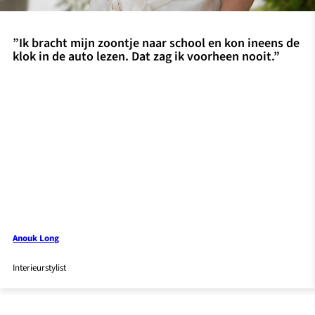
”Ik bracht mijn zoontje naar school en kon ineens de
klok in de auto lezen. Dat zag ik voorheen nooit.”
Anouk Long
Interieurstylist