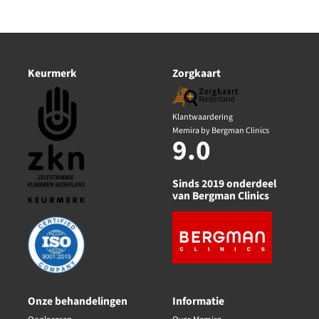
Keurmerk
Zorgkaart
Klantwaardering
Memira by Bergman Clinics
9.0
Sinds 2019 onderdeel
van Bergman Clinics
Onze behandelingen
Informatie