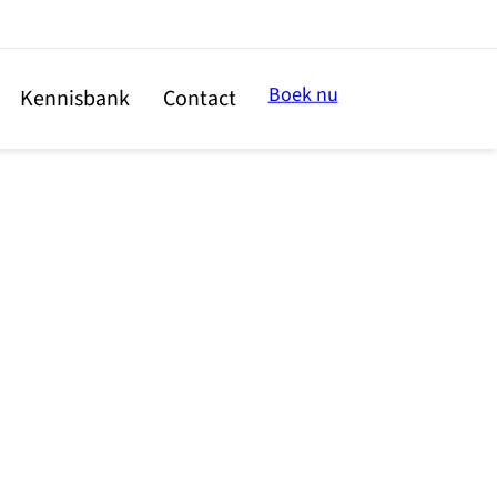
Boek nu
Kennisbank
Contact