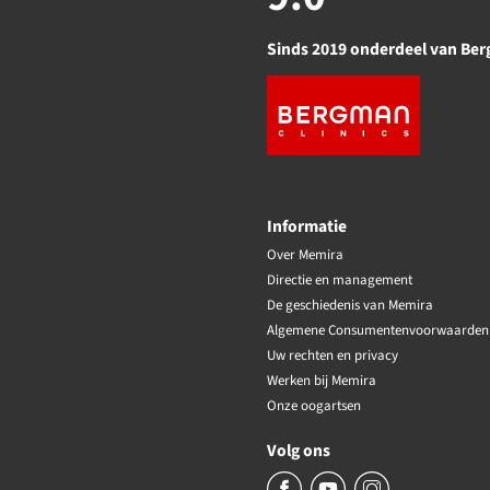
Sinds 2019 onderdeel van Ber
Informatie
Over Memira
Directie en management
De geschiedenis van Memira
Algemene Consumentenvoorwaarden
Uw rechten en privacy
Werken bij Memira
Onze oogartsen
Volg ons