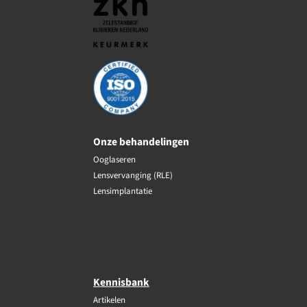
Onze behandelingen
Ooglaseren
Lensvervanging (RLE)
Lensimplantatie
Kennisbank
Artikelen