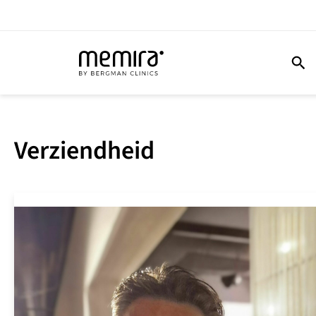
Verziendheid