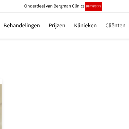
Onderdeel
van Bergman Clinics
Behandelingen
Prijzen
Klinieken
Cliënten