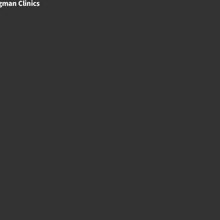
gman Clinics