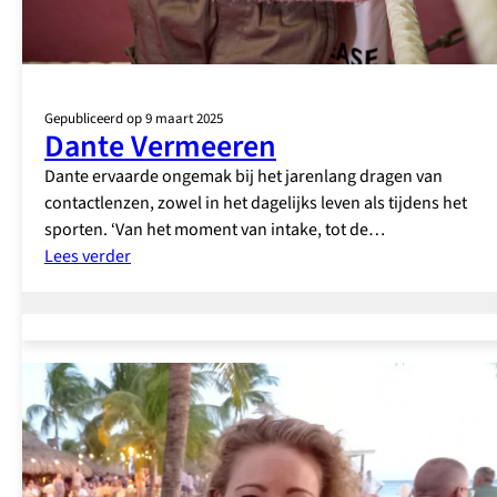
Gepubliceerd op 9 maart 2025
Dante Vermeeren
Dante ervaarde ongemak bij het jarenlang dragen van
contactlenzen, zowel in het dagelijks leven als tijdens het
sporten. ‘Van het moment van intake, tot de…
:
Lees verder
Dante
Vermeeren