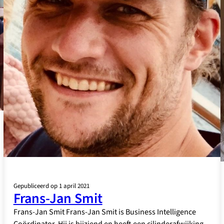
Gepubliceerd op 1 april 2021
Frans-Jan Smit
Frans-Jan Smit Frans-Jan Smit is Business Intelligence