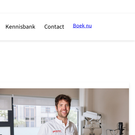
Boek nu
Kennisbank
Contact