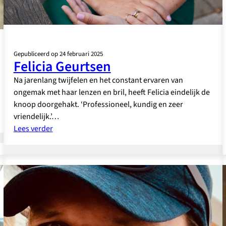
Gepubliceerd op 24 februari 2025
Felicia Geurtsen
Na jarenlang twijfelen en het constant ervaren van
ongemak met haar lenzen en bril, heeft Felicia eindelijk de
knoop doorgehakt. ‘Professioneel, kundig en zeer
vriendelijk.’…
:
Lees verder
Felicia
Geurtsen