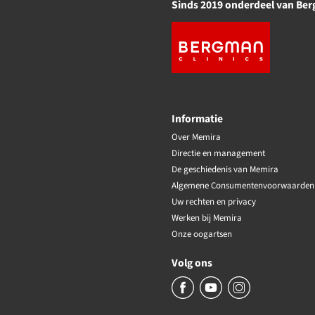
Sinds 2019 onderdeel van Ber
Informatie
Over Memira
Directie en management
De geschiedenis van Memira
Algemene Consumentenvoorwaarden
Uw rechten en privacy
Werken bij Memira
Onze oogartsen
Volg ons