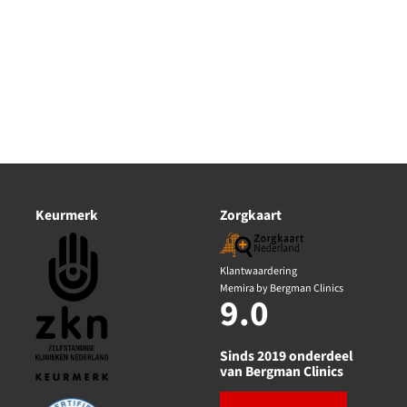
Keurmerk
Zorgkaart
Klantwaardering
Memira by Bergman Clinics
9.0
Sinds 2019 onderdeel
van Bergman Clinics