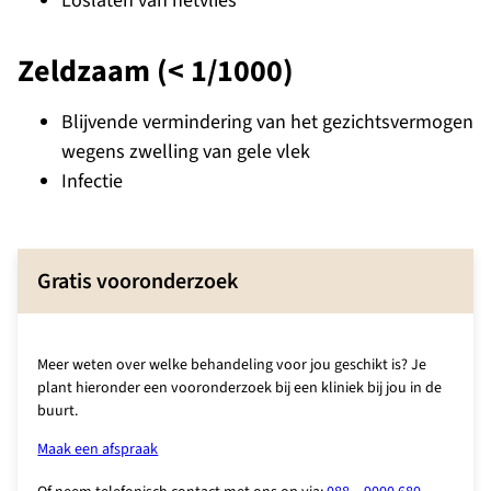
Loslaten van netvlies
Zeldzaam (< 1/1000)
Blijvende vermindering van het gezichtsvermogen
wegens zwelling van gele vlek
Infectie
Gratis vooronderzoek
Meer weten over welke behandeling voor jou geschikt is? Je
plant hieronder een vooronderzoek bij een kliniek bij jou in de
buurt.
Maak een afspraak