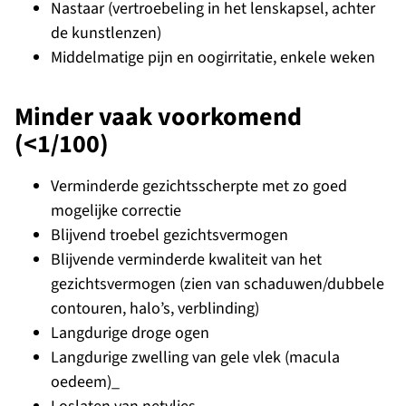
Nastaar (vertroebeling in het lenskapsel, achter
de kunstlenzen)
Middelmatige pijn en oogirritatie, enkele weken
Minder vaak voorkomend
(<1/100)
Verminderde gezichtsscherpte met zo goed
mogelijke correctie
Blijvend troebel gezichtsvermogen
Blijvende verminderde kwaliteit van het
gezichtsvermogen (zien van schaduwen/dubbele
contouren, halo’s, verblinding)
Langdurige droge ogen
Langdurige zwelling van gele vlek (macula
oedeem)_