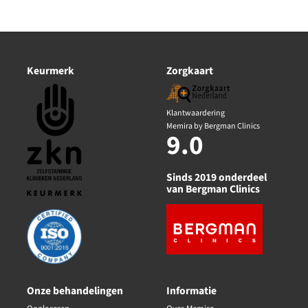
Keurmerk
Zorgkaart
Klantwaardering
Memira by Bergman Clinics
9.0
Sinds 2019 onderdeel
van Bergman Clinics
Onze behandelingen
Informatie