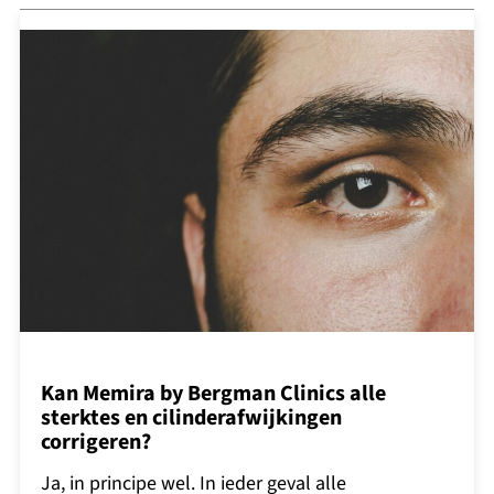
Kan Memira by Bergman Clinics alle
sterktes en cilinderafwijkingen
corrigeren?
Ja, in principe wel. In ieder geval alle