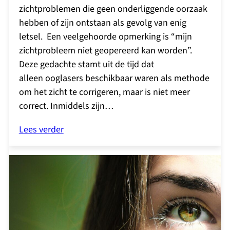
zichtproblemen die geen onderliggende oorzaak
hebben of zijn ontstaan als gevolg van enig
letsel. Een veelgehoorde opmerking is “mijn
zichtprobleem niet geopereerd kan worden”.
Deze gedachte stamt uit de tijd dat
alleen ooglasers beschikbaar waren als methode
om het zicht te corrigeren, maar is niet meer
correct. Inmiddels zijn…
Lees verder