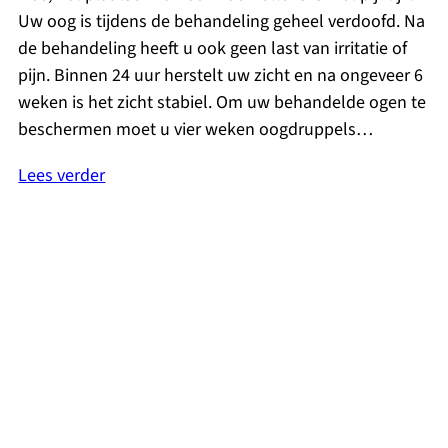
Uw oog is tijdens de behandeling geheel verdoofd. Na
de behandeling heeft u ook geen last van irritatie of
pijn. Binnen 24 uur herstelt uw zicht en na ongeveer 6
weken is het zicht stabiel. Om uw behandelde ogen te
beschermen moet u vier weken oogdruppels…
Lees verder