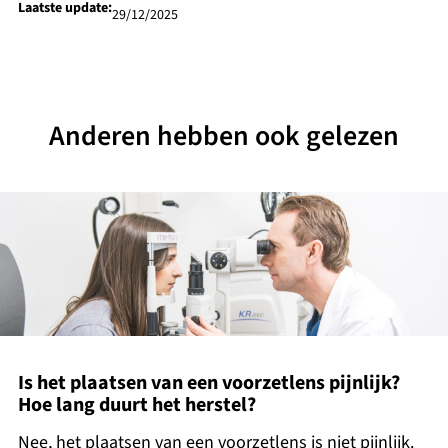
Laatste update:
29/12/2025
Anderen hebben ook gelezen
Is het plaatsen van een voorzetlens pijnlijk?
Hoe lang duurt het herstel?
Nee, het plaatsen van een voorzetlens is niet pijnlijk.