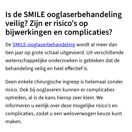
Is de SMILE ooglaserbehandeling
veilig? Zijn er risico’s op
bijwerkingen en complicaties?
De
SMILE-ooglaserbehandeling
wordt al meer dan
tien jaar op grote schaal uitgevoerd. Uit verschillende
wetenschappelijke onderzoeken is gebleken dat de
behandeling veilig en heel effectief is.
Geen enkele chirurgische ingreep is helemaal zonder
risico. Ook bij ooglaseren kunnen er complicaties
optreden, al is de kans hierop zeer klein. We
informeren u eerlijk over deze mogelijke risico’s en
complicaties, zodat u een weloverwogen keuze kunt
maken.