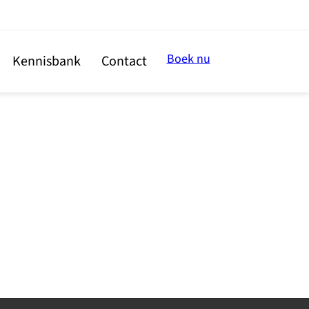
Boek nu
Kennisbank
Contact