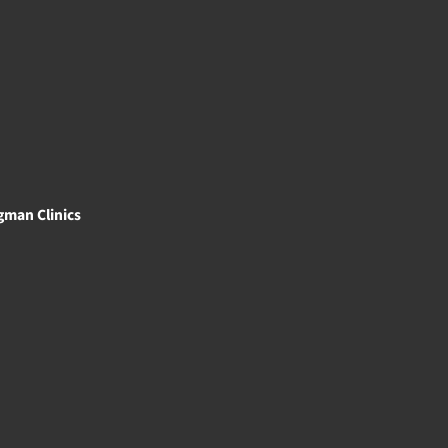
gman Clinics