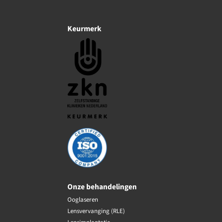
Keurmerk
Onze behandelingen
Ooglaseren
Lensvervanging (RLE)