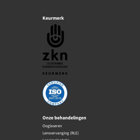
Keurmerk
Onze behandelingen
Ooglaseren
Lensvervanging (RLE)