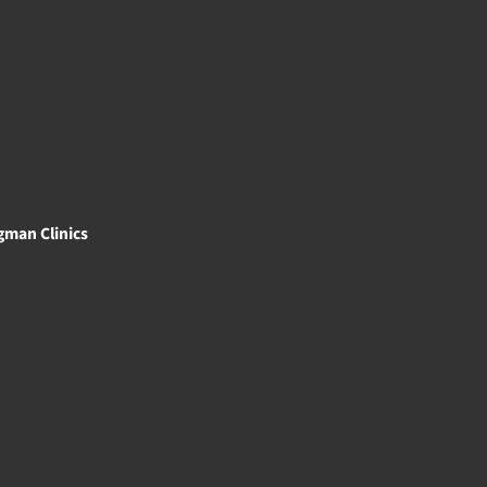
gman Clinics