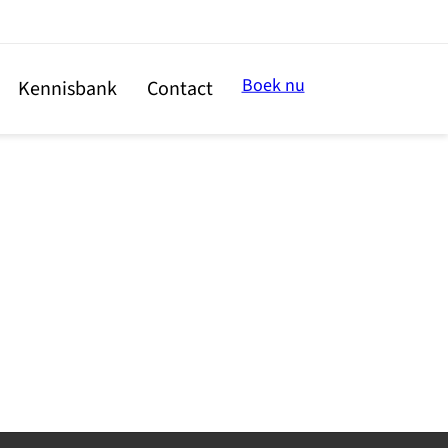
Boek nu
Kennisbank
Contact