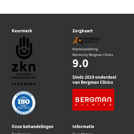
Keurmerk
Zorgkaart
Klantwaardering
Memira by Bergman Clinics
9.0
Sinds 2019 onderdeel
van Bergman Clinics
Onze behandelingen
Informatie