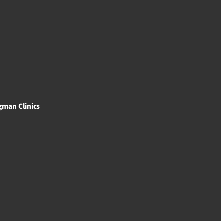
gman Clinics