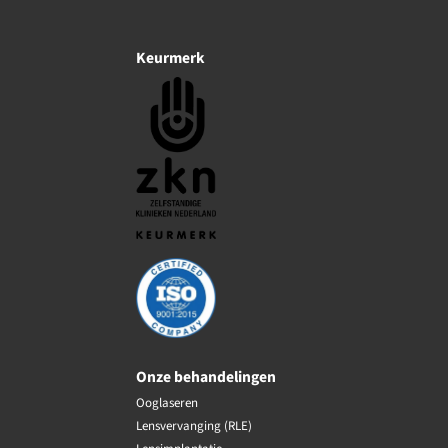
Keurmerk
Onze behandelingen
Ooglaseren
Lensvervanging (RLE)