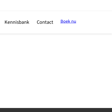
Boek nu
Kennisbank
Contact