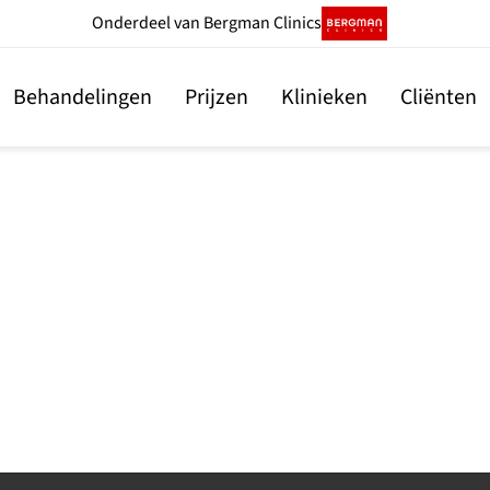
Onderdeel
van Bergman Clinics
Behandelingen
Prijzen
Klinieken
Cliënten