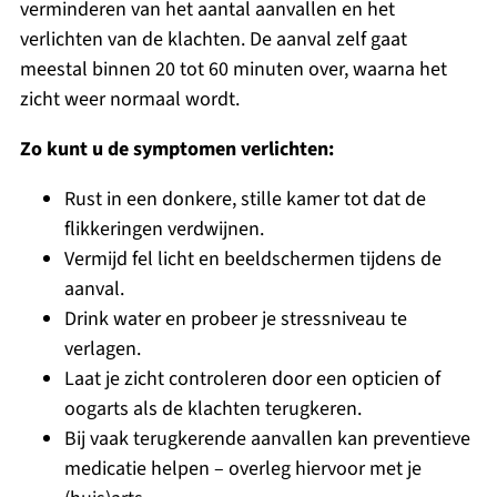
verminderen van het aantal aanvallen en het
verlichten van de klachten. De aanval zelf gaat
meestal binnen 20 tot 60 minuten over, waarna het
zicht weer normaal wordt.
Zo kunt u de symptomen verlichten:
Rust in een donkere, stille kamer tot dat de
flikkeringen verdwijnen.
Vermijd fel licht en beeldschermen tijdens de
aanval.
Drink water en probeer je stressniveau te
verlagen.
Laat je zicht controleren door een opticien of
oogarts als de klachten terugkeren.
Bij vaak terugkerende aanvallen kan preventieve
medicatie helpen – overleg hiervoor met je