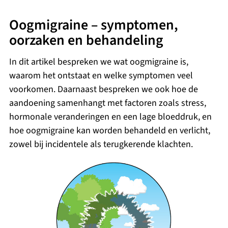
Oogmigraine – symptomen,
oorzaken en behandeling
In dit artikel bespreken we wat oogmigraine is,
waarom het ontstaat en welke symptomen veel
voorkomen. Daarnaast bespreken we ook hoe de
aandoening samenhangt met factoren zoals stress,
hormonale veranderingen en een lage bloeddruk, en
hoe oogmigraine kan worden behandeld en verlicht,
zowel bij incidentele als terugkerende klachten.