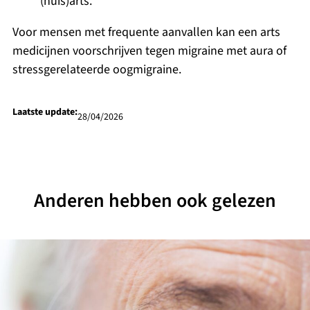
(huis)arts.
Voor mensen met frequente aanvallen kan een arts
medicijnen voorschrijven tegen migraine met aura of
stressgerelateerde oogmigraine.
Laatste update:
28/04/2026
Anderen hebben ook gelezen