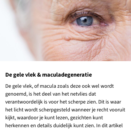
De gele vlek & maculadegeneratie
De gele vlek, of macula zoals deze ook wel wordt
genoemd, is het deel van het netvlies dat
verantwoordelijk is voor het scherpe zien. Dit is waar
het licht wordt scherpgesteld wanneer je recht vooruit
kijkt, waardoor je kunt lezen, gezichten kunt
herkennen en details duidelijk kunt zien. In dit artikel