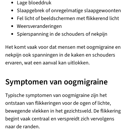
Lage bloeddruk
Slaapgebrek of onregelmatige slaapgewoonten
Fel licht of beeldschermen met flikkerend licht
Weersveranderingen
Spierspanning in de schouders of nekpijn
Het komt vaak voor dat mensen met oogmigraine en
nekpijn ook spanningen in de kaken en schouders
ervaren, wat een aanval kan uitlokken.
Symptomen van oogmigraine
Typische symptomen van oogmigraine zijn het
ontstaan van flikkeringen voor de ogen of lichte,
bewegende vlekken in het gezichtsveld. De flikkering
begint vaak centraal en verspreidt zich vervolgens
naar de randen.