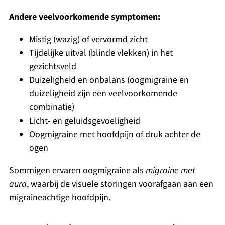
Andere veelvoorkomende symptomen:
Mistig (wazig) of vervormd zicht
Tijdelijke uitval (blinde vlekken) in het
gezichtsveld
Duizeligheid en onbalans (oogmigraine en
duizeligheid zijn een veelvoorkomende
combinatie)
Licht- en geluidsgevoeligheid
Oogmigraine met hoofdpijn of druk achter de
ogen
Sommigen ervaren oogmigraine als
migraine met
aura
, waarbij de visuele storingen voorafgaan aan een
migraineachtige hoofdpijn.