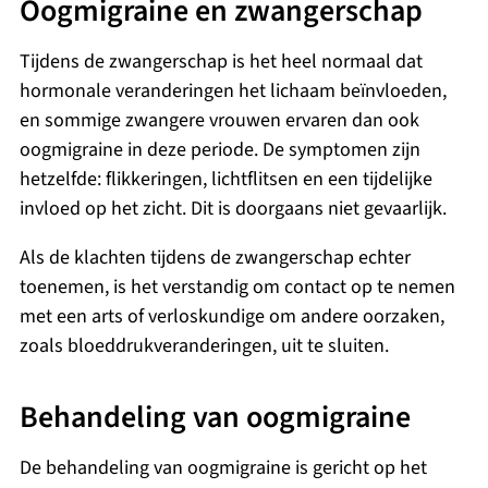
Oogmigraine en zwangerschap
Tijdens de zwangerschap is het heel normaal dat
hormonale veranderingen het lichaam beïnvloeden,
en sommige zwangere vrouwen ervaren dan ook
oogmigraine in deze periode. De symptomen zijn
hetzelfde: flikkeringen, lichtflitsen en een tijdelijke
invloed op het zicht. Dit is doorgaans niet gevaarlijk.
Als de klachten tijdens de zwangerschap echter
toenemen, is het verstandig om contact op te nemen
met een arts of verloskundige om andere oorzaken,
zoals bloeddrukveranderingen, uit te sluiten.
Behandeling van oogmigraine
De behandeling van oogmigraine is gericht op het