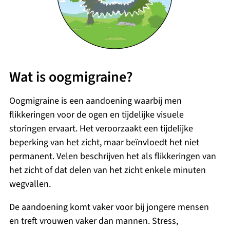
Wat is oogmigraine?
Oogmigraine is een aandoening waarbij men
flikkeringen voor de ogen en tijdelijke visuele
storingen ervaart. Het veroorzaakt een tijdelijke
beperking van het zicht, maar beïnvloedt het niet
permanent. Velen beschrijven het als flikkeringen van
het zicht of dat delen van het zicht enkele minuten
wegvallen.
De aandoening komt vaker voor bij jongere mensen
en treft vrouwen vaker dan mannen. Stress,