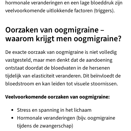
hormonale veranderingen en een lage bloeddruk zijn
veelvoorkomende uitlokkende factoren (triggers).
Oorzaken van oogmigraine –
waarom krijgt men oogmigraine?
De exacte oorzaak van oogmigraine is niet volledig
vastgesteld, maar men denkt dat de aandoening
ontstaat doordat de bloedvaten in de hersenen
tijdelijk van elasticiteit veranderen. Dit beïnvloedt de
bloedstroom en kan leiden tot visuele stoornissen.
Veelvoorkomende oorzaken van oogmigraine:
Stress en spanning in het lichaam
Hormonale veranderingen (bijv. oogmigraine
tijdens de zwangerschap)