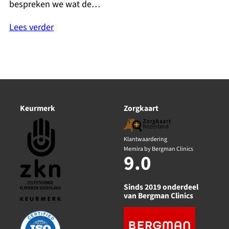
bespreken we wat de…
Lees verder
Keurmerk
Zorgkaart
Klantwaardering
Memira by Bergman Clinics
9.0
Sinds 2019 onderdeel
van Bergman Clinics