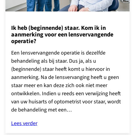
Ik heb (beginnende) staar. Kom ik in
aanmerking voor een lensvervangende
operatie?
Een lensvervangende operatie is dezelfde
behandeling als bij staar. Dus ja, als u
(beginnende) staar heeft komt u hiervoor in
aanmerking. Na de lensvervanging heeft u geen
staar meer en kan deze zich ook niet meer
ontwikkelen. Indien u reeds een verwijzing heeft
van uw huisarts of optometrist voor staar, wordt
de behandeling met een…
Lees verder