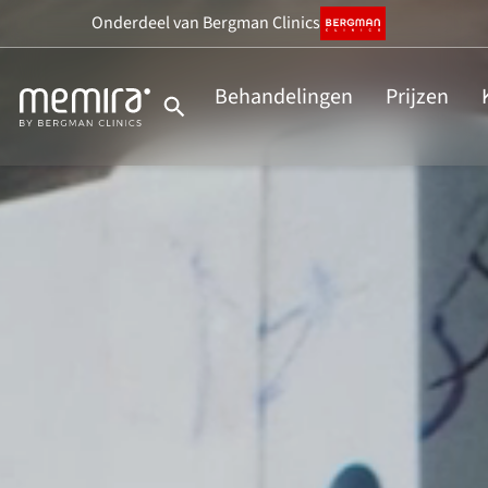
Onderdeel
van Bergman Clinics
Behandelingen
Prijzen