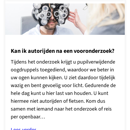
Kan ik autorijden na een vooronderzoek?
Tijdens het onderzoek krijgt u pupilverwijdende
oogdruppels toegediend, waardoor we beter in
uw ogen kunnen kijken. U ziet daardoor tijdelijk
wazig en bent gevoelig voor licht. Gedurende de
hele dag kunt u hier last van houden. U kunt
hiermee niet autorijden of fietsen. Kom dus
samen met iemand naar het onderzoek of reis
per openbaar…
Lees verder