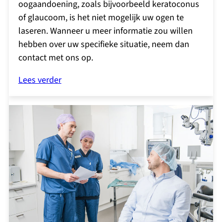
oogaandoening, zoals bijvoorbeeld keratoconus
of glaucoom, is het niet mogelijk uw ogen te
laseren. Wanneer u meer informatie zou willen
hebben over uw specifieke situatie, neem dan
contact met ons op.
Lees verder