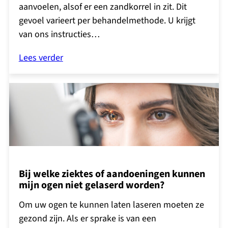
aanvoelen, alsof er een zandkorrel in zit. Dit
gevoel varieert per behandelmethode. U krijgt
van ons instructies…
Lees verder
Bij welke ziektes of aandoeningen kunnen
mijn ogen niet gelaserd worden?
Om uw ogen te kunnen laten laseren moeten ze
gezond zijn. Als er sprake is van een