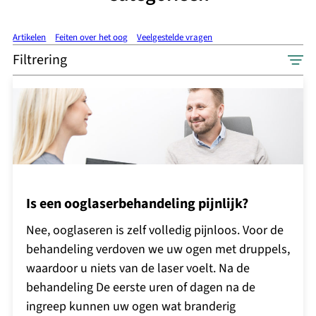
Artikelen
Feiten over het oog
Veelgestelde vragen
Filtrering
Is een ooglaserbehandeling pijnlijk?
Nee, ooglaseren is zelf volledig pijnloos. Voor de
behandeling verdoven we uw ogen met druppels,
waardoor u niets van de laser voelt. Na de
behandeling De eerste uren of dagen na de
ingreep kunnen uw ogen wat branderig