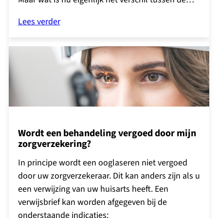
Lees verder
Wordt een behandeling vergoed door mijn
zorgverzekering?
In principe wordt een ooglaseren niet vergoed
door uw zorgverzekeraar. Dit kan anders zijn als u
een verwijzing van uw huisarts heeft. Een
verwijsbrief kan worden afgegeven bij de
onderstaande indicaties: