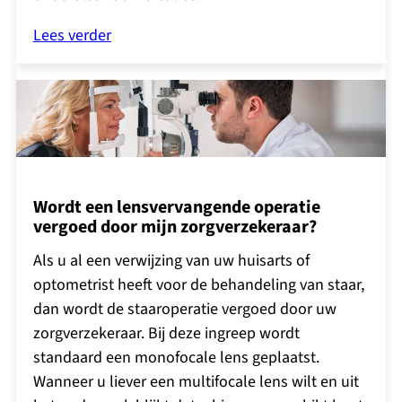
Lees verder
Wordt een lensvervangende operatie
vergoed door mijn zorgverzekeraar?
Als u al een verwijzing van uw huisarts of
optometrist heeft voor de behandeling van staar,
dan wordt de staaroperatie vergoed door uw
zorgverzekeraar. Bij deze ingreep wordt
standaard een monofocale lens geplaatst.
Wanneer u liever een multifocale lens wilt en uit