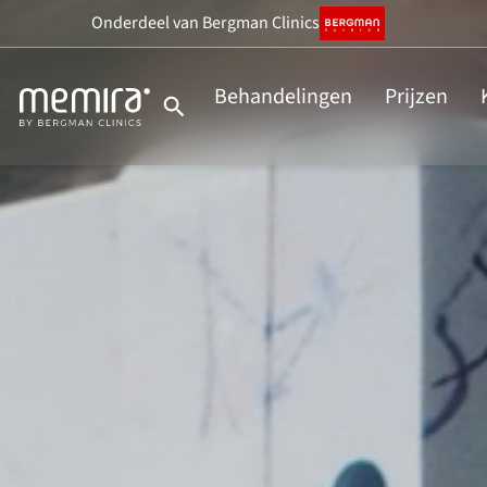
Onderdeel
van Bergman Clinics
Behandelingen
Prijzen