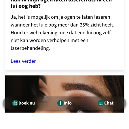
lui oog heb?
Ja, het is mogelijk om je ogen te laten laseren
wanneer het luie oog meer dan 25% zicht heeft.
Houd er wel rekening mee dat een lui oog zelf
niet kan worden verholpen met een
laserbehandeling.
Lees verder
Boek nu
Info
Chat