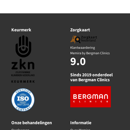
Keurmerk
Zorgkaart
Klantwaardering
Memira by Bergman Clinics
9.0
Sinds 2019 onderdeel
van Bergman Clinics
Onze behandelingen
Informatie