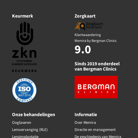
Keurmerk
Zorgkaart
Klantwaardering
Memira by Bergman Clinics
9.0
Sinds 2019 onderdeel
van Bergman Clinics
Onze behandelingen
Informatie
Ooglaseren
Over Memira
Lensvervanging (RLE)
Directie en management
Lensimplantatie
De geschiedenis van Memira