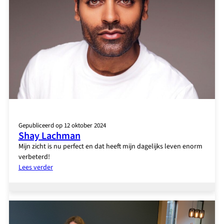
Gepubliceerd op 12 oktober 2024
Shay Lachman
Mijn zicht is nu perfect en dat heeft mijn dagelijks leven enorm
verbeterd!
:
Lees verder
Shay
Lachman