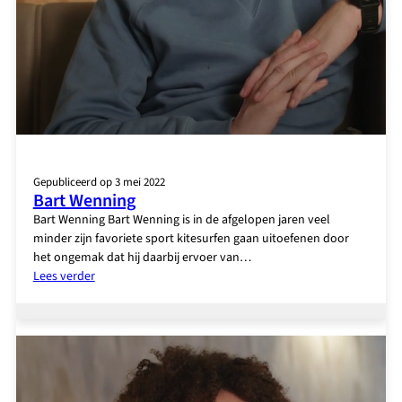
Gepubliceerd op 3 mei 2022
Bart Wenning
Bart Wenning Bart Wenning is in de afgelopen jaren veel
minder zijn favoriete sport kitesurfen gaan uitoefenen door
het ongemak dat hij daarbij ervoer van…
:
Lees verder
Bart
Wenning