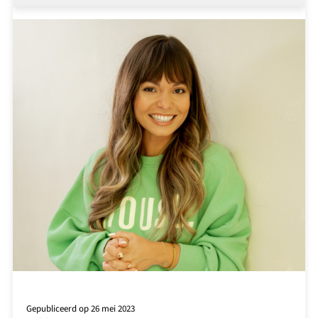
Dijksman
Gepubliceerd op 26 mei 2023