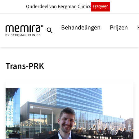
Onderdeel
van Bergman Clinics
Behandelingen
Prijzen
Trans-PRK