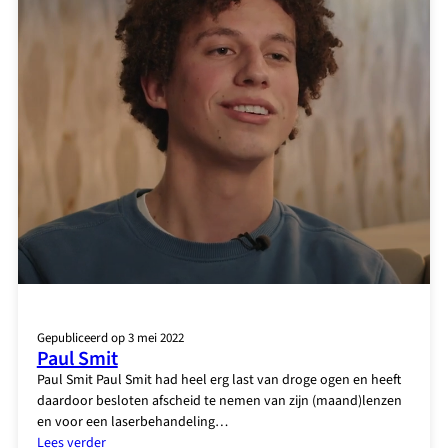
Gepubliceerd op 3 mei 2022
Paul Smit
Paul Smit Paul Smit had heel erg last van droge ogen en heeft
daardoor besloten afscheid te nemen van zijn (maand)lenzen
en voor een laserbehandeling…
:
Lees verder