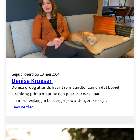
Gepubliceerd op 10 mei 2024
Denise Kroesen
Denise droeg al sinds haar 18e maandlenzen en dat beviel
jarenlang prima maar na een paar jaar was haar
cilinderafwijking helaas erger geworden, en kreeg…
:
Lees verder
Denise
Kroesen