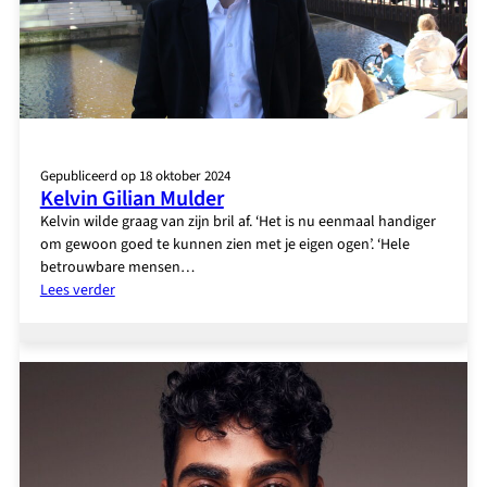
Gepubliceerd op 18 oktober 2024
Kelvin Gilian Mulder
Kelvin wilde graag van zijn bril af. ‘Het is nu eenmaal handiger
om gewoon goed te kunnen zien met je eigen ogen’. ‘Hele
betrouwbare mensen…
:
Lees verder
Kelvin
Gilian
Mulder