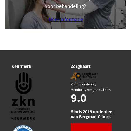
voor behandeling?
Meer informatie
Keurmerk
Zorgkaart
Klantwaardering
Memira by Bergman Clinics
9.0
Sinds 2019 onderdeel
van Bergman Clinics