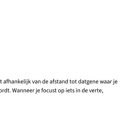
 afhankelijk van de afstand tot datgene waar je
wordt. Wanneer je focust op iets in de verte,