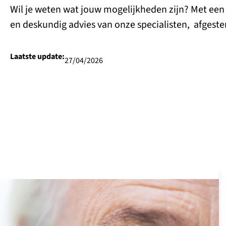
Wil je weten wat jouw mogelijkheden zijn? Met ee
en deskundig advies van onze specialisten, afgeste
Laatste update:
27/04/2026