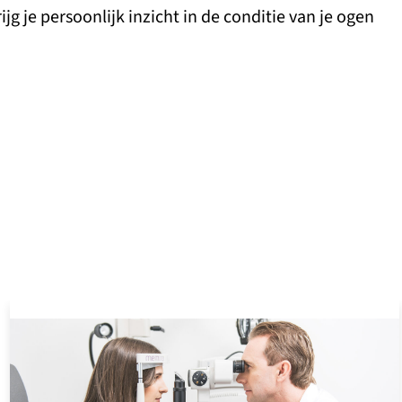
ijg je persoonlijk inzicht in de conditie van je ogen