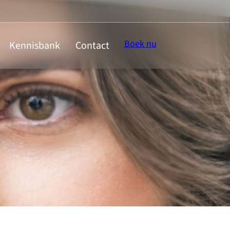
Boek nu
Kennisbank
Contact