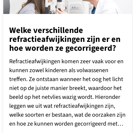
Welke verschillende
refractieafwijkingen zijn er en
hoe worden ze gecorrigeerd?
Refractieafwijkingen komen zeer vaak voor en
kunnen zowel kinderen als volwassenen
treffen. Ze ontstaan wanneer het oog het licht
niet op de juiste manier breekt, waardoor het
beeld op het netvlies wazig wordt. Hieronder
leggen we uit wat refractieafwijkingen zijn,
welke soorten er bestaan, wat de oorzaken zijn
en hoe ze kunnen worden gecorrigeerd met…