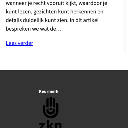
wanneer je recht vooruit kijkt, waardoor je
kunt lezen, gezichten kunt herkennen en
details duidelijk kunt zien. In dit artikel
bespreken we wat de…
Lees verder
Keurmerk