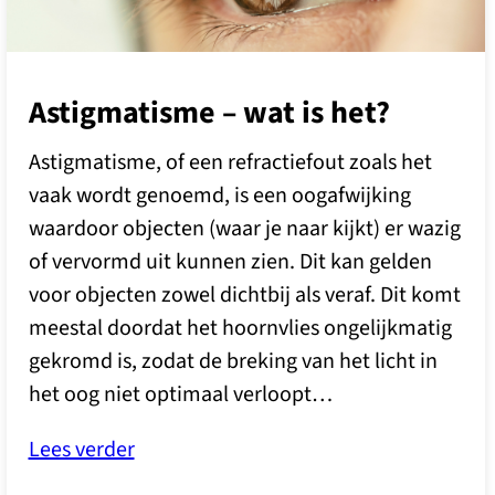
Astigmatisme – wat is het?
Astigmatisme, of een refractiefout zoals het
vaak wordt genoemd, is een oogafwijking
waardoor objecten (waar je naar kijkt) er wazig
of vervormd uit kunnen zien. Dit kan gelden
voor objecten zowel dichtbij als veraf. Dit komt
meestal doordat het hoornvlies ongelijkmatig
gekromd is, zodat de breking van het licht in
het oog niet optimaal verloopt…
Lees verder