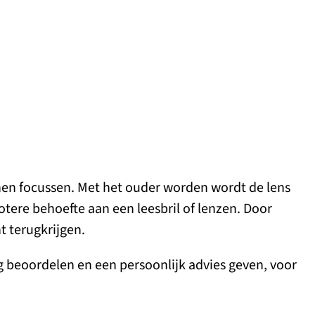
nnen focussen. Met het ouder worden wordt de lens
otere behoefte aan een leesbril of lenzen. Door
t terugkrijgen.
 beoordelen en een persoonlijk advies geven, voor