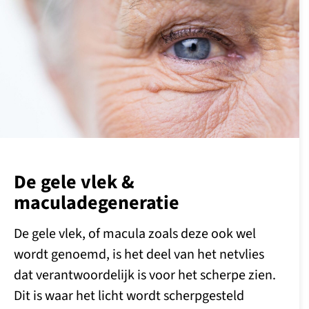
De gele vlek &
maculadegeneratie
De gele vlek, of macula zoals deze ook wel
wordt genoemd, is het deel van het netvlies
dat verantwoordelijk is voor het scherpe zien.
Dit is waar het licht wordt scherpgesteld