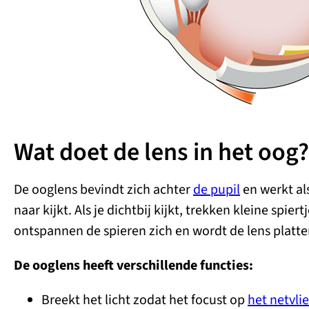
Wat doet de lens in het oog?
De ooglens bevindt zich achter
de pupil
en werkt al
naar kijkt. Als je dichtbij kijkt, trekken kleine spie
ontspannen de spieren zich en wordt de lens platte
De ooglens heeft verschillende functies:
Breekt het licht zodat het focust op
het netvlie