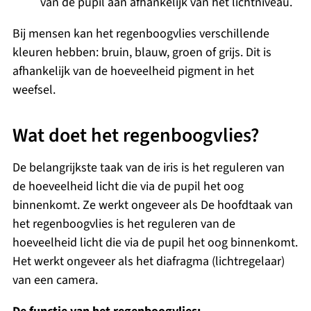
van de pupil aan afhankelijk van het lichtniveau.
Bij mensen kan het regenboogvlies verschillende
kleuren hebben: bruin, blauw, groen of grijs. Dit is
afhankelijk van de hoeveelheid pigment in het
weefsel.
Wat doet het regenboogvlies?
De belangrijkste taak van de iris is het reguleren van
de hoeveelheid licht die via de pupil het oog
binnenkomt. Ze werkt ongeveer als De hoofdtaak van
het regenboogvlies is het reguleren van de
hoeveelheid licht die via de pupil het oog binnenkomt.
Het werkt ongeveer als het diafragma (lichtregelaar)
van een camera.