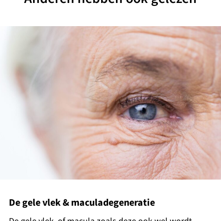
De gele vlek & maculadegeneratie