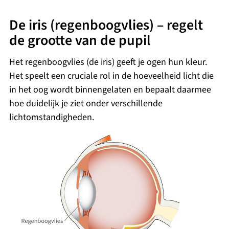
De iris (regenboogvlies) – regelt
de grootte van de pupil
Het regenboogvlies (de iris) geeft je ogen hun kleur.
Het speelt een cruciale rol in de hoeveelheid licht die
in het oog wordt binnengelaten en bepaalt daarmee
hoe duidelijk je ziet onder verschillende
lichtomstandigheden.