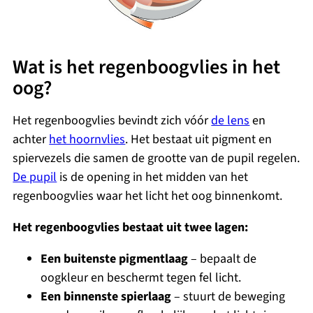
Wat is het regenboogvlies in het
oog?
Het regenboogvlies bevindt zich vóór
de lens
en
achter
het hoornvlies
. Het bestaat uit pigment en
spiervezels die samen de grootte van de pupil regelen.
De pupil
is de opening in het midden van het
regenboogvlies waar het licht het oog binnenkomt.
Het regenboogvlies bestaat uit twee lagen:
Een buitenste pigmentlaag
– bepaalt de
oogkleur en beschermt tegen fel licht.
Een binnenste spierlaag
– stuurt de beweging