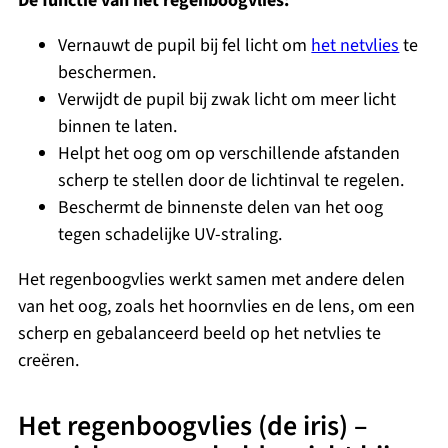
De functie van het regenboogvlies:
Vernauwt de pupil bij fel licht om
het netvlies
te
beschermen.
Verwijdt de pupil bij zwak licht om meer licht
binnen te laten.
Helpt het oog om op verschillende afstanden
scherp te stellen door de lichtinval te regelen.
Beschermt de binnenste delen van het oog
tegen schadelijke UV-straling.
Het regenboogvlies werkt samen met andere delen
van het oog, zoals het hoornvlies en de lens, om een
scherp en gebalanceerd beeld op het netvlies te
creëren.
Het regenboogvlies (de iris) –