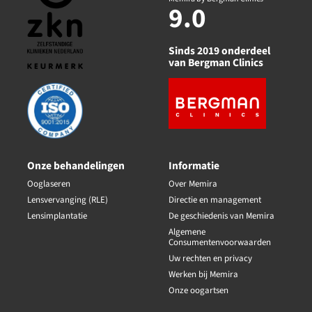
9.0
Sinds 2019 onderdeel
van Bergman Clinics
Onze behandelingen
Informatie
Ooglaseren
Over Memira
Lensvervanging (RLE)
Directie en management
Lensimplantatie
De geschiedenis van Memira
Algemene
Consumentenvoorwaarden
Uw rechten en privacy
Werken bij Memira
Onze oogartsen