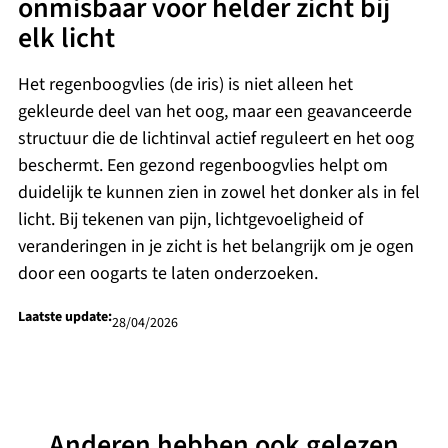
onmisbaar voor helder zicht bij
elk licht
Het regenboogvlies (de iris) is niet alleen het
gekleurde deel van het oog, maar een geavanceerde
structuur die de lichtinval actief reguleert en het oog
beschermt. Een gezond regenboogvlies helpt om
duidelijk te kunnen zien in zowel het donker als in fel
licht. Bij tekenen van pijn, lichtgevoeligheid of
veranderingen in je zicht is het belangrijk om je ogen
door een oogarts te laten onderzoeken.
Laatste update:
28/04/2026
Anderen hebben ook gelezen