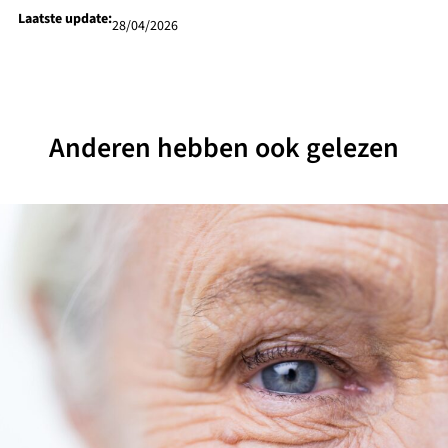
Laatste update:
28/04/2026
Anderen hebben ook gelezen