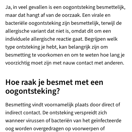
Ja, in veel gevallen is een oogontsteking besmettelijk,
maar dat hangt af van de oorzaak. Een virale en
bacteriële oogontsteking zijn besmettelijk, terwijl de
allergische variant dat niet is, omdat dit om een
individuele allergische reactie gaat. Begrijpen welk
type ontsteking je hebt, kan belangrijk zijn om
besmetting te voorkomen en om te weten hoe lang je
voorzichtig moet zijn met nauw contact met anderen.
Hoe raak je besmet met een
oogontsteking?
Besmetting vindt voornamelijk plaats door direct of
indirect contact. De ontsteking verspreidt zich
wanneer virussen of bacteriën van het geïnfecteerde
oog worden overgedragen op voorwerpen of