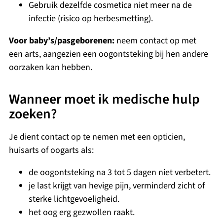
Gebruik dezelfde cosmetica niet meer na de
infectie (risico op herbesmetting).
Voor baby’s/pasgeborenen:
neem contact op met
een arts, aangezien een oogontsteking bij hen andere
oorzaken kan hebben.
Wanneer moet ik medische hulp
zoeken?
Je dient contact op te nemen met een opticien,
huisarts of oogarts als:
de oogontsteking na 3 tot 5 dagen niet verbetert.
je last krijgt van hevige pijn, verminderd zicht of
sterke lichtgevoeligheid.
het oog erg gezwollen raakt.