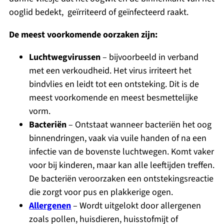
ooglid bedekt, geïrriteerd of geïnfecteerd raakt.
De meest voorkomende oorzaken zijn:
Luchtwegvirussen
– bijvoorbeeld in verband
met een verkoudheid. Het virus irriteert het
bindvlies en leidt tot een ontsteking. Dit is de
meest voorkomende en meest besmettelijke
vorm.
Bacteriën
– Ontstaat wanneer bacteriën het oog
binnendringen, vaak via vuile handen of na een
infectie van de bovenste luchtwegen. Komt vaker
voor bij kinderen, maar kan alle leeftijden treffen.
De bacteriën veroorzaken een ontstekingsreactie
die zorgt voor pus en plakkerige ogen.
Allergenen
– Wordt uitgelokt door allergenen
zoals pollen, huisdieren, huisstofmijt of