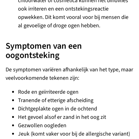
chloorwater of cosmetica kunnen het bindvlies
ook irriteren en een ontstekingsreactie
opwekken. Dit komt vooral voor bij mensen die
al gevoelige of droge ogen hebben.
Symptomen van een
oogontsteking
De symptomen variëren afhankelijk van het type, maar
veelvoorkomende tekenen zijn:
Rode en geïrriteerde ogen
Tranende of etterige afscheiding
Dichtgeplakte ogen in de ochtend
Het gevoel alsof er zand in het oog zit
Gezwollen oogleden
Jeuk (komt vaker voor bij de allergische variant)