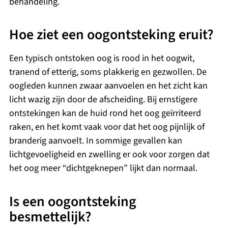
behandeling.
Hoe ziet een oogontsteking eruit?
Een typisch ontstoken oog is rood in het oogwit,
tranend of etterig, soms plakkerig en gezwollen. De
oogleden kunnen zwaar aanvoelen en het zicht kan
licht wazig zijn door de afscheiding. Bij ernstigere
ontstekingen kan de huid rond het oog geïrriteerd
raken, en het komt vaak voor dat het oog pijnlijk of
branderig aanvoelt. In sommige gevallen kan
lichtgevoeligheid en zwelling er ook voor zorgen dat
het oog meer “dichtgeknepen” lijkt dan normaal.
Is een oogontsteking
besmettelijk?