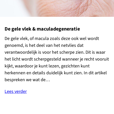
De gele vlek & maculadegeneratie
De gele vlek, of macula zoals deze ook wel wordt
genoemd, is het deel van het netvlies dat
verantwoordelijk is voor het scherpe zien. Dit is waar
het licht wordt scherpgesteld wanneer je recht vooruit
kijkt, waardoor je kunt lezen, gezichten kunt
herkennen en details duidelijk kunt zien. In dit artikel
bespreken we wat de…
Lees verder