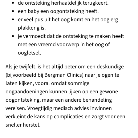
de ontsteking herhaaldelijk terugkeert.
een baby een oogontsteking heeft.
er veel pus uit het oog komt en het oog erg
plakkerig is.
je vermoedt dat de ontsteking te maken heeft
met een vreemd voorwerp in het oog of
oogletsel.
Als je twijfelt, is het altijd beter om een deskundige
(bijvoorbeeld bij Bergman Clinics) naar je ogen te
laten kijken, vooral omdat sommige
oogaandoeningen kunnen lijken op een gewone
oogontsteking, maar een andere behandeling
vereisen. Vroegtijdig medisch advies inwinnen
verkleint de kans op complicaties en zorgt voor een
sneller herstel.