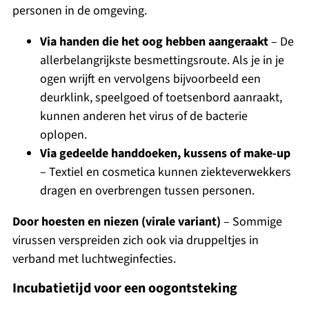
personen in de omgeving.
Via handen die het oog hebben aangeraakt
– De
allerbelangrijkste besmettingsroute. Als je in je
ogen wrijft en vervolgens bijvoorbeeld een
deurklink, speelgoed of toetsenbord aanraakt,
kunnen anderen het virus of de bacterie
oplopen.
Via gedeelde handdoeken, kussens of make-up
– Textiel en cosmetica kunnen ziekteverwekkers
dragen en overbrengen tussen personen.
Door hoesten en niezen (virale variant)
– Sommige
virussen verspreiden zich ook via druppeltjes in
verband met luchtweginfecties.
Incubatietijd voor een oogontsteking