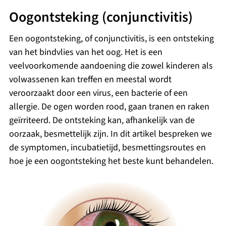
Oogontsteking (conjunctivitis)
Een oogontsteking, of conjunctivitis, is een ontsteking
van het bindvlies van het oog. Het is een
veelvoorkomende aandoening die zowel kinderen als
volwassenen kan treffen en meestal wordt
veroorzaakt door een virus, een bacterie of een
allergie. De ogen worden rood, gaan tranen en raken
geïrriteerd. De ontsteking kan, afhankelijk van de
oorzaak, besmettelijk zijn. In dit artikel bespreken we
de symptomen, incubatietijd, besmettingsroutes en
hoe je een oogontsteking het beste kunt behandelen.