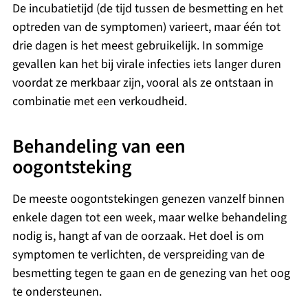
De incubatietijd (de tijd tussen de besmetting en het
optreden van de symptomen) varieert, maar één tot
drie dagen is het meest gebruikelijk. In sommige
gevallen kan het bij virale infecties iets langer duren
voordat ze merkbaar zijn, vooral als ze ontstaan in
combinatie met een verkoudheid.
Behandeling van een
oogontsteking
De meeste oogontstekingen genezen vanzelf binnen
enkele dagen tot een week, maar welke behandeling
nodig is, hangt af van de oorzaak. Het doel is om
symptomen te verlichten, de verspreiding van de
besmetting tegen te gaan en de genezing van het oog
te ondersteunen.