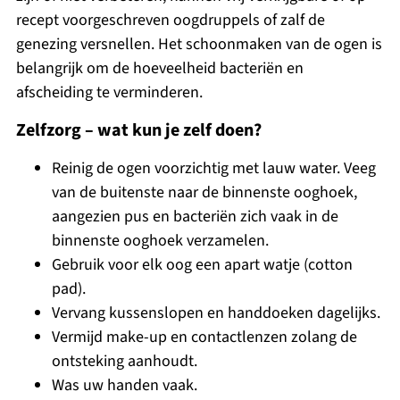
recept voorgeschreven oogdruppels of zalf de
genezing versnellen. Het schoonmaken van de ogen is
belangrijk om de hoeveelheid bacteriën en
afscheiding te verminderen.
Zelfzorg – wat kun je zelf doen?
Reinig de ogen voorzichtig met lauw water. Veeg
van de buitenste naar de binnenste ooghoek,
aangezien pus en bacteriën zich vaak in de
binnenste ooghoek verzamelen.
Gebruik voor elk oog een apart watje (cotton
pad).
Vervang kussenslopen en handdoeken dagelijks.
Vermijd make-up en contactlenzen zolang de
ontsteking aanhoudt.
Was uw handen vaak.