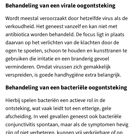
Behandeling van een virale oogontsteking
Wordt meestal veroorzaakt door hetzelfde virus als de
verkoudheid. Het geneest vanzelf en kan niet met
antibiotica worden behandeld. De focus ligt in plaats
daarvan op het verlichten van de klachten door de
ogen te spoelen, schoon te houden en kunsttranen te
gebruiken die irritatie en een branderig gevoel
verminderen. Omdat virussen zich gemakkelijk
verspreiden, is goede handhygiëne extra belangrijk.
Behandeling van een bacteriële oogontsteking
Hierbij spelen bacteriën een actieve rol in de
ontsteking, wat vaak leidt tot een etterige, gele
afscheiding. In veel gevallen geneest ook bacteriële
conjunctivitis spontaan, maar als de symptomen hevig
zijn of niet verbeteren, kunnen vrij verkrijgbare of op