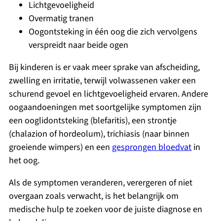
Lichtgevoeligheid
Overmatig tranen
Oogontsteking in één oog die zich vervolgens
verspreidt naar beide ogen
Bij kinderen is er vaak meer sprake van afscheiding,
zwelling en irritatie, terwijl volwassenen vaker een
schurend gevoel en lichtgevoeligheid ervaren. Andere
oogaandoeningen met soortgelijke symptomen zijn
een ooglidontsteking (blefaritis), een strontje
(chalazion of hordeolum), trichiasis (naar binnen
groeiende wimpers) en een
gesprongen bloedvat
in
het oog.
Als de symptomen veranderen, verergeren of niet
overgaan zoals verwacht, is het belangrijk om
medische hulp te zoeken voor de juiste diagnose en