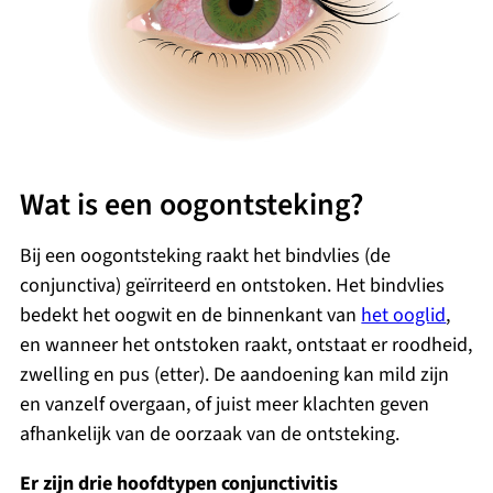
Wat is een oogontsteking?
Bij een oogontsteking raakt het bindvlies (de
conjunctiva) geïrriteerd en ontstoken. Het bindvlies
bedekt het oogwit en de binnenkant van
het ooglid
,
en wanneer het ontstoken raakt, ontstaat er roodheid,
zwelling en pus (etter). De aandoening kan mild zijn
en vanzelf overgaan, of juist meer klachten geven
afhankelijk van de oorzaak van de ontsteking.
Er zijn drie hoofdtypen conjunctivitis