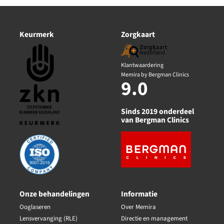
Keurmerk
Zorgkaart
Klantwaardering
Memira by Bergman Clinics
9.0
Sinds 2019 onderdeel
van Bergman Clinics
Onze behandelingen
Informatie
Ooglaseren
Over Memira
Lensvervanging (RLE)
Directie en management