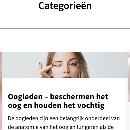
Categorieën
Oogleden – beschermen het
oog en houden het vochtig
De oogleden zijn een belangrijk onderdeel van
de anatomie van het oog en fungeren als de