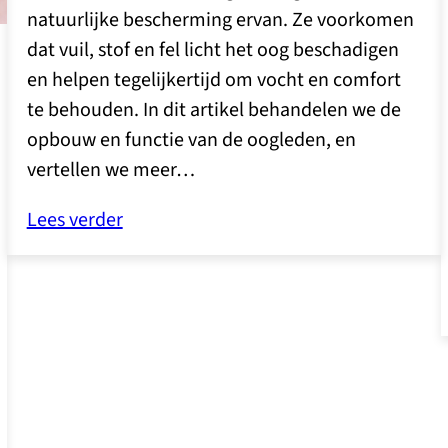
natuurlijke bescherming ervan. Ze voorkomen
dat vuil, stof en fel licht het oog beschadigen
en helpen tegelijkertijd om vocht en comfort
te behouden. In dit artikel behandelen we de
opbouw en functie van de oogleden, en
vertellen we meer…
Lees verder