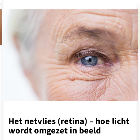
Het netvlies (retina) – hoe licht
wordt omgezet in beeld