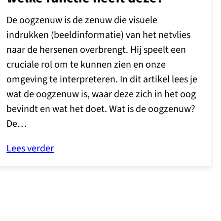
De oogzenuw is de zenuw die visuele
indrukken (beeldinformatie) van het netvlies
naar de hersenen overbrengt. Hij speelt een
cruciale rol om te kunnen zien en onze
omgeving te interpreteren. In dit artikel lees je
wat de oogzenuw is, waar deze zich in het oog
bevindt en wat het doet. Wat is de oogzenuw?
De…
Lees verder