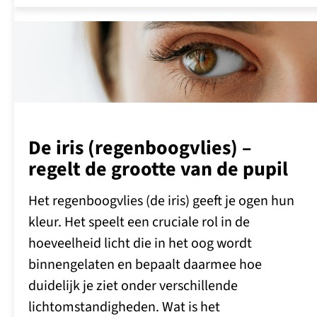
De iris (regenboogvlies) –
regelt de grootte van de pupil
Het regenboogvlies (de iris) geeft je ogen hun
kleur. Het speelt een cruciale rol in de
hoeveelheid licht die in het oog wordt
binnengelaten en bepaalt daarmee hoe
duidelijk je ziet onder verschillende
lichtomstandigheden. Wat is het