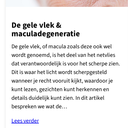
De gele vlek &
maculadegeneratie
De gele vlek, of macula zoals deze ook wel
wordt genoemd, is het deel van het netvlies
dat verantwoordelijk is voor het scherpe zien.
Dit is waar het licht wordt scherpgesteld
wanneer je recht vooruit kijkt, waardoor je
kunt lezen, gezichten kunt herkennen en
details duidelijk kunt zien. In dit artikel
bespreken we wat de…
Lees verder