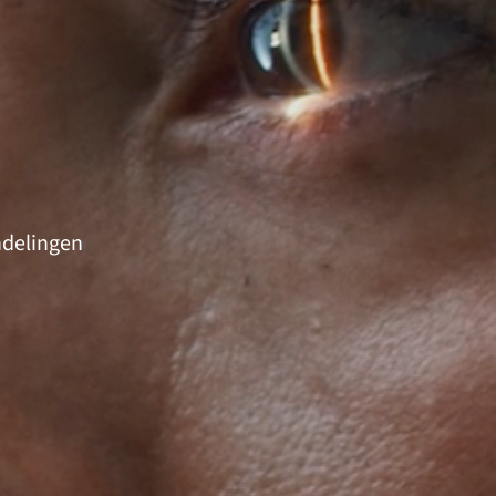
ndelingen