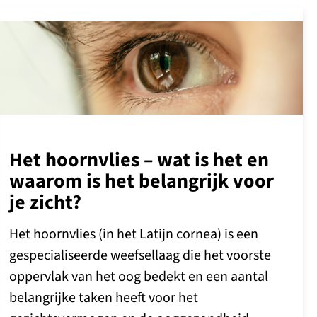
Het hoornvlies – wat is het en
waarom is het belangrijk voor
je zicht?
Het hoornvlies (in het Latijn cornea) is een
gespecialiseerde weefsellaag die het voorste
oppervlak van het oog bedekt en een aantal
belangrijke taken heeft voor het