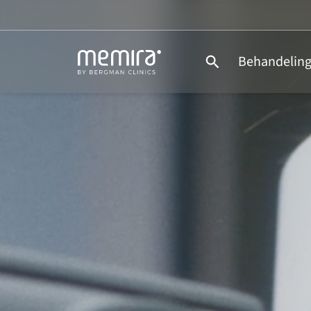
Behandelin