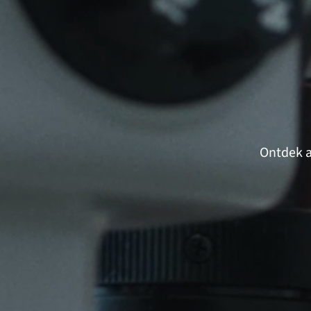
Ontdek a