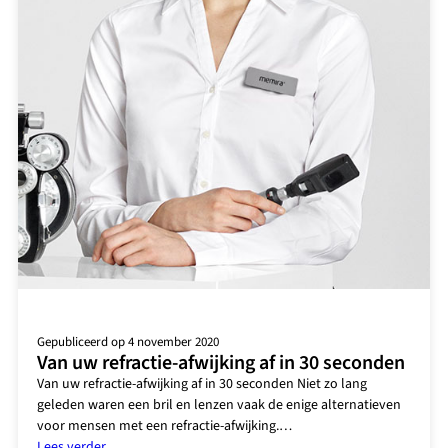
Gepubliceerd op 4 november 2020
Van uw refractie-afwijking af in 30 seconden
Van uw refractie-afwijking af in 30 seconden Niet zo lang
geleden waren een bril en lenzen vaak de enige alternatieven
voor mensen met een refractie-afwijking.…
:
Lees verder