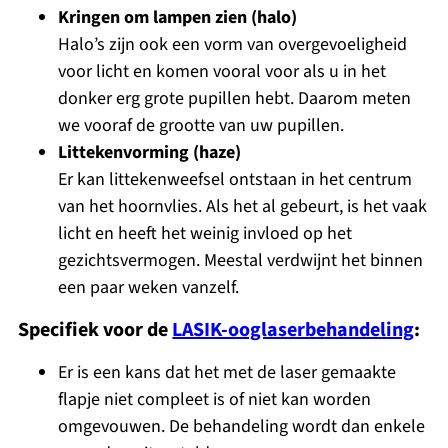
Kringen om lampen zien (halo)
Halo’s zijn ook een vorm van overgevoeligheid
voor licht en komen vooral voor als u in het
donker erg grote pupillen hebt. Daarom meten
we vooraf de grootte van uw pupillen.
Littekenvorming (haze)
Er kan littekenweefsel ontstaan in het centrum
van het hoornvlies. Als het al gebeurt, is het vaak
licht en heeft het weinig invloed op het
gezichtsvermogen. Meestal verdwijnt het binnen
een paar weken vanzelf.
Specifiek voor de
LASIK-ooglaserbehandeling
:
Er is een kans dat het met de laser gemaakte
flapje niet compleet is of niet kan worden
omgevouwen. De behandeling wordt dan enkele