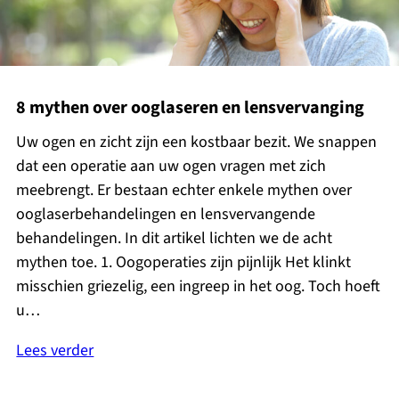
8 mythen over ooglaseren en lensvervanging
Uw ogen en zicht zijn een kostbaar bezit. We snappen
dat een operatie aan uw ogen vragen met zich
meebrengt. Er bestaan echter enkele mythen over
ooglaserbehandelingen en lensvervangende
behandelingen. In dit artikel lichten we de acht
mythen toe. 1. Oogoperaties zijn pijnlijk Het klinkt
misschien griezelig, een ingreep in het oog. Toch hoeft
u…
Lees verder