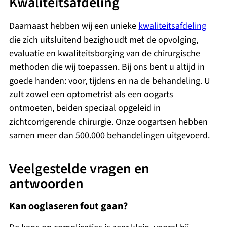
Kwaliteitsafdeling
Daarnaast hebben wij een unieke
kwaliteitsafdeling
die zich uitsluitend bezighoudt met de opvolging,
evaluatie en kwaliteitsborging van de chirurgische
methoden die wij toepassen. Bij ons bent u altijd in
goede handen: voor, tijdens en na de behandeling. U
zult zowel een optometrist als een oogarts
ontmoeten, beiden speciaal opgeleid in
zichtcorrigerende chirurgie. Onze oogartsen hebben
samen meer dan 500.000 behandelingen uitgevoerd.
Veelgestelde vragen en
antwoorden
Kan ooglaseren fout gaan?