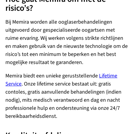
risico’s?
Bij Memira worden alle ooglaserbehandelingen
uitgevoerd door gespecialiseerde oogartsen met
ruime ervaring. Wij werken volgens strikte richtlijnen
en maken gebruik van de nieuwste technologie om de
risico’s tot een minimum te beperken en het best
mogelijke resultaat te garanderen.
Memira biedt een unieke geruststellende
Lifetime
Service
. Onze lifetime service bestaat uit: gratis
contoles, gratis aanvullende behandelingen (indien
nodig), mits medisch verantwoord en dag en nacht
professionele hulp en ondersteuning via onze 24/7
bereikbaarheidsdienst.