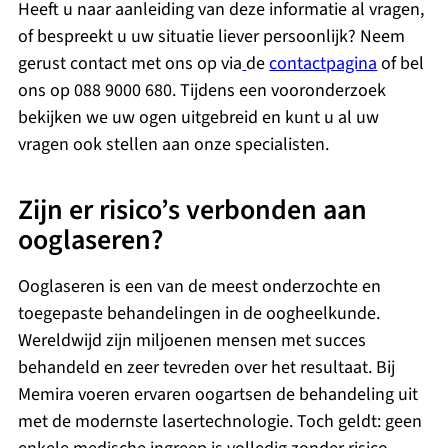
Heeft u naar aanleiding van deze informatie al vragen,
of bespreekt u uw situatie liever persoonlijk? Neem
gerust contact met ons op via
de
contactpagina
of bel
ons op 088 9000 680. Tijdens een vooronderzoek
bekijken we uw ogen uitgebreid en kunt u al uw
vragen ook stellen aan onze specialisten.
Zijn er risico’s verbonden aan
ooglaseren?
Ooglaseren is een van de meest onderzochte en
toegepaste behandelingen in de oogheelkunde.
Wereldwijd zijn miljoenen mensen met succes
behandeld en zeer tevreden over het resultaat. Bij
Memira voeren ervaren oogartsen de behandeling uit
met de modernste lasertechnologie. Toch geldt: geen