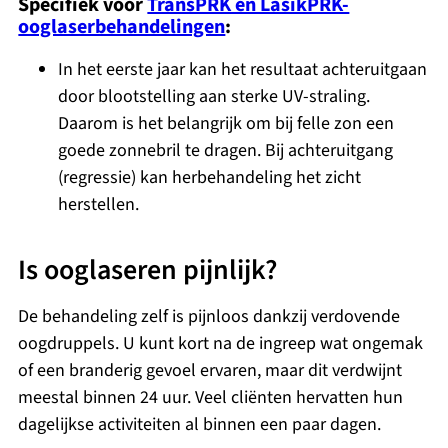
Specifiek voor
TransPRK en LasikPRK-
ooglaserbehandelingen
:
In het eerste jaar kan het resultaat achteruitgaan
door blootstelling aan sterke UV-straling.
Daarom is het belangrijk om bij felle zon een
goede zonnebril te dragen. Bij achteruitgang
(regressie) kan herbehandeling het zicht
herstellen.
Is ooglaseren pijnlijk?
De behandeling zelf is pijnloos dankzij verdovende
oogdruppels. U kunt kort na de ingreep wat ongemak
of een branderig gevoel ervaren, maar dit verdwijnt
meestal binnen 24 uur. Veel cliënten hervatten hun
dagelijkse activiteiten al binnen een paar dagen.