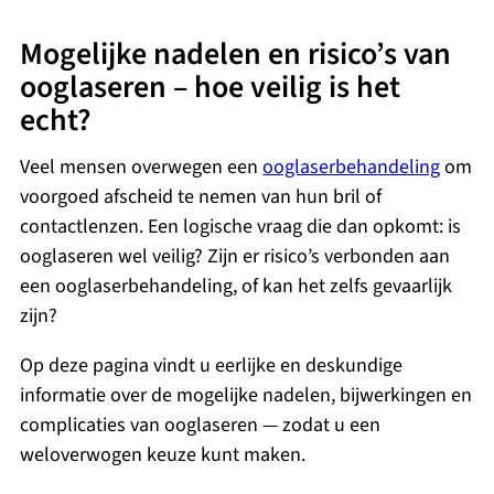
Mogelijke nadelen en risico’s van
ooglaseren – hoe veilig is het
echt?
Veel mensen overwegen een
ooglaserbehandeling
om
voorgoed afscheid te nemen van hun bril of
contactlenzen. Een logische vraag die dan opkomt: is
ooglaseren wel veilig? Zijn er risico’s verbonden aan
een ooglaserbehandeling, of kan het zelfs gevaarlijk
zijn?
Op deze pagina vindt u eerlijke en deskundige
informatie over de mogelijke nadelen, bijwerkingen en
complicaties van ooglaseren — zodat u een
weloverwogen keuze kunt maken.