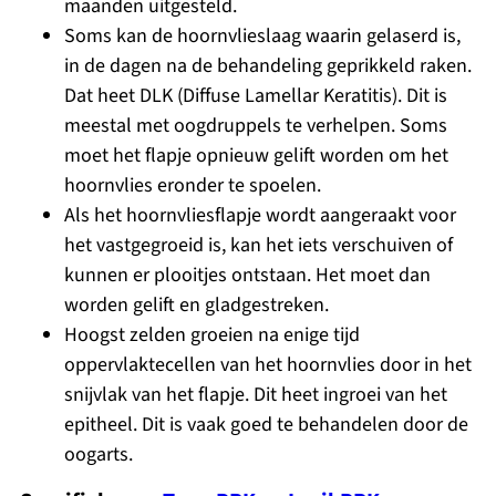
maanden uitgesteld.
Soms kan de hoornvlieslaag waarin gelaserd is,
in de dagen na de behandeling geprikkeld raken.
Dat heet DLK (Diffuse Lamellar Keratitis). Dit is
meestal met oogdruppels te verhelpen. Soms
moet het flapje opnieuw gelift worden om het
hoornvlies eronder te spoelen.
Als het hoornvliesflapje wordt aangeraakt voor
het vastgegroeid is, kan het iets verschuiven of
kunnen er plooitjes ontstaan. Het moet dan
worden gelift en gladgestreken.
Hoogst zelden groeien na enige tijd
oppervlaktecellen van het hoornvlies door in het
snijvlak van het flapje. Dit heet ingroei van het
epitheel. Dit is vaak goed te behandelen door de
oogarts.