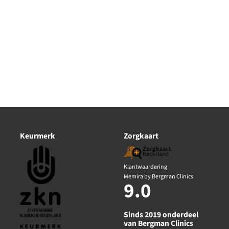
Keurmerk
Zorgkaart
Klantwaardering
Memira by Bergman Clinics
9.0
Sinds 2019 onderdeel
van Bergman Clinics