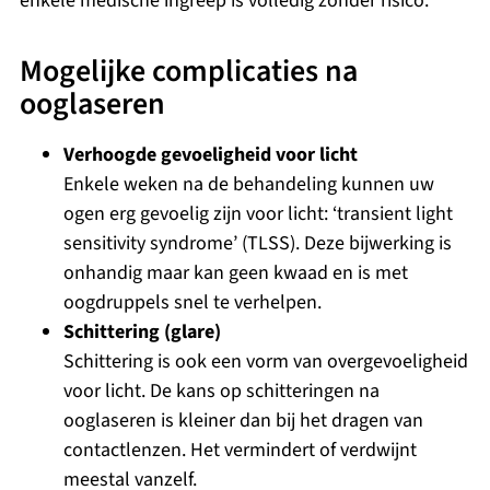
enkele medische ingreep is volledig zonder risico.
Mogelijke complicaties na
ooglaseren
Verhoogde gevoeligheid voor licht
Enkele weken na de behandeling kunnen uw
ogen erg gevoelig zijn voor licht: ‘transient light
sensitivity syndrome’ (TLSS). Deze bijwerking is
onhandig maar kan geen kwaad en is met
oogdruppels snel te verhelpen.
Schittering (glare)
Schittering is ook een vorm van overgevoeligheid
voor licht. De kans op schitteringen na
ooglaseren is kleiner dan bij het dragen van
contactlenzen. Het vermindert of verdwijnt
meestal vanzelf.