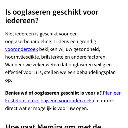
Is ooglaseren geschikt voor
iedereen?
Niet iedereen is geschikt voor een
ooglaserbehandeling. Tijdens een grondig
vooronderzoek
bekijken wij uw gezondheid,
hoornvliesdikte, brilsterkte en andere factoren.
Wanneer we zeker weten dat ooglaseren veilig en
effectief voor u is, stellen we een behandelingsplan
op.
Benieuwd of ooglaseren geschikt is voor u?
Plan een
kosteloos en vrijblijvend vooronderzoek
en ontdek
direct wat er mogelijk is voor uw ogen.
Hoe gaat Memira om met de