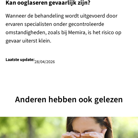
Kan ooglaseren gevaarlijk zijn?
Wanneer de behandeling wordt uitgevoerd door
ervaren specialisten onder gecontroleerde
omstandigheden, zoals bij Memira, is het risico op
gevaar uiterst klein.
Laatste update:
28/04/2026
Anderen hebben ook gelezen