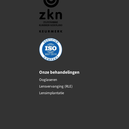
Onze behandelingen
Ooglaseren
Lensvervanging (RLE)
Lensimplantatie