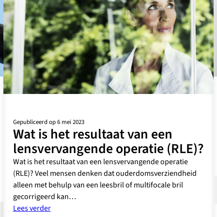
Gepubliceerd op 6 mei 2023
Wat is het resultaat van een
lensvervangende operatie (RLE)?
Wat is het resultaat van een lensvervangende operatie
(RLE)? Veel mensen denken dat ouderdomsverziendheid
alleen met behulp van een leesbril of multifocale bril
gecorrigeerd kan…
:
Lees verder