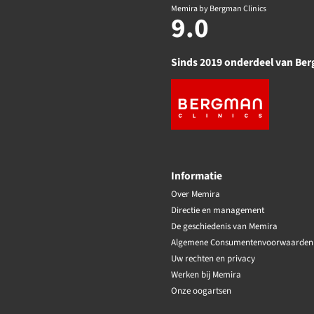
Memira by Bergman Clinics
9.0
Sinds 2019 onderdeel van Ber
Informatie
Over Memira
Directie en management
De geschiedenis van Memira
Algemene Consumentenvoorwaarden
Uw rechten en privacy
Werken bij Memira
Onze oogartsen