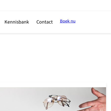
Boek nu
Kennisbank
Contact