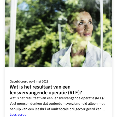
Gepubliceerd op 6 mei 2023
Wat is het resultaat van een
lensvervangende operatie (RLE)?
Wat is het resultaat van een lensvervangende operatie (RLE)?
Veel mensen denken dat ouderdomsverziendheid alleen met
behulp van een leesbril of multifocale bril gecorrigeerd kan…
:
Lees verder