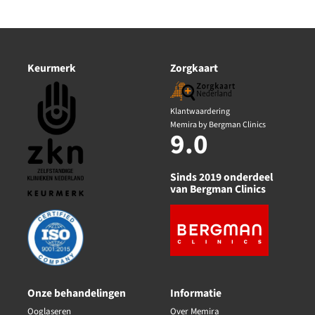
Keurmerk
Zorgkaart
Klantwaardering
Memira by Bergman Clinics
9.0
Sinds 2019 onderdeel
van Bergman Clinics
Onze behandelingen
Informatie
Ooglaseren
Over Memira