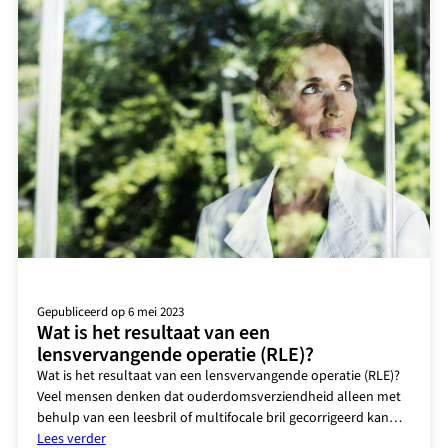
Gepubliceerd op 6 mei 2023
Wat is het resultaat van een
lensvervangende operatie (RLE)?
Wat is het resultaat van een lensvervangende operatie (RLE)?
Veel mensen denken dat ouderdomsverziendheid alleen met
behulp van een leesbril of multifocale bril gecorrigeerd kan…
:
Lees verder